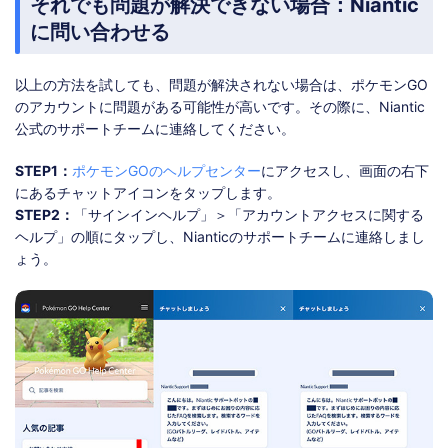
それでも問題が解決できない場合：Niantic
に問い合わせる
以上の方法を試しても、問題が解決されない場合は、ポケモンGO
のアカウントに問題がある可能性が高いです。その際に、Niantic
公式のサポートチームに連絡してください。
STEP1：
ポケモンGOのヘルプセンター
にアクセスし、画面の右下
にあるチャットアイコンをタップします。
STEP2：
「サインインヘルプ」＞「アカウントアクセスに関する
ヘルプ」の順にタップし、Nianticのサポートチームに連絡しまし
ょう。