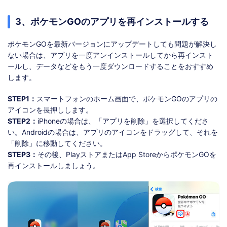
3、ポケモンGOのアプリを再インストールする
ポケモンGOを最新バージョンにアップデートしても問題が解決し
ない場合は、アプリを一度アンインストールしてから再インスト
ールし、データなどをもう一度ダウンロードすることをおすすめ
します。
STEP1：
スマートフォンのホーム画面で、ポケモンGOのアプリの
アイコンを長押しします。
STEP2：
iPhoneの場合は、「アプリを削除」を選択してくださ
い。Androidの場合は、アプリのアイコンをドラッグして、それを
「削除」に移動してください。
STEP3：
その後、PlayストアまたはApp StoreからポケモンGOを
再インストールしましょう。