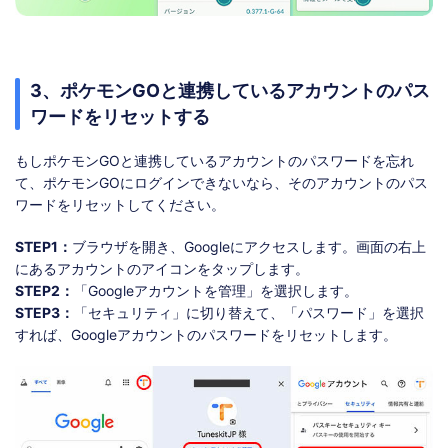
3、ポケモンGOと連携しているアカウントのパス
ワードをリセットする
もしポケモンGOと連携しているアカウントのパスワードを忘れ
て、ポケモンGOにログインできないなら、そのアカウントのパス
ワードをリセットしてください。
STEP1：
ブラウザを開き、Googleにアクセスします。画面の右上
にあるアカウントのアイコンをタップします。
STEP2：
「Googleアカウントを管理」を選択します。
STEP3：
「セキュリティ」に切り替えて、「パスワード」を選択
すれば、Googleアカウントのパスワードをリセットします。