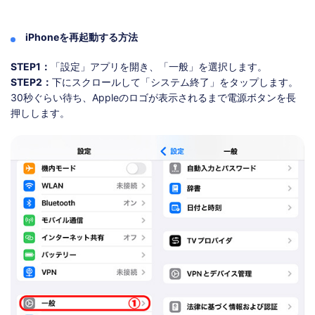
iPhoneを再起動する方法
STEP1：
「設定」アプリを開き、「一般」を選択します。
STEP2：
下にスクロールして「システム終了」をタップします。
30秒ぐらい待ち、Appleのロゴが表示されるまで電源ボタンを長
押しします。