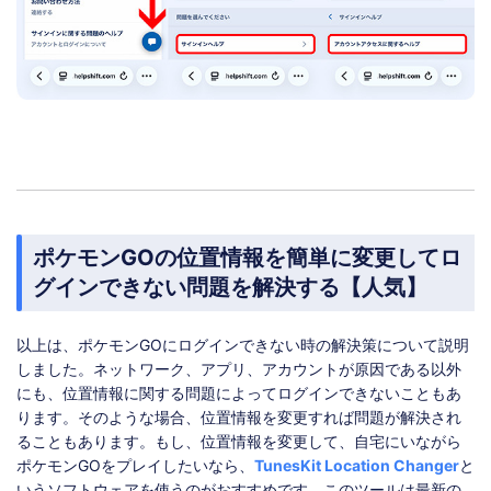
ポケモンGOの位置情報を簡単に変更してロ
グインできない問題を解決する【人気】
以上は、ポケモンGOにログインできない時の解決策について説明
しました。ネットワーク、アプリ、アカウントが原因である以外
にも、位置情報に関する問題によってログインできないこともあ
ります。そのような場合、位置情報を変更すれば問題が解決され
ることもあります。もし、位置情報を変更して、自宅にいながら
ポケモンGOをプレイしたいなら、
TunesKit Location Changer
と
いうソフトウェアを使うのがおすすめです。このツールは最新の