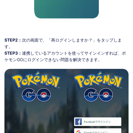
STEP2：
次の画面で、「再ログインしますか？」をタップしま
す。
STEP3：
連携しているアカウントを使ってサインインすれば、ポ
ケモンGOにログインできない問題を解決できます。