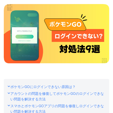
ストア
ダウンロード
ポケモンGOにログインできない原因は？
アカウントの問題を修復してポケモンGOのログインできな
い問題を解決する方法
スマホとポケモンGOアプリの問題を修復しログインできな
い問題を解決する方法