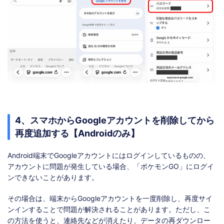
4、スマホからGoogleアカウントを削除してから
再度追加する【Androidのみ】
Android端末でGoogleアカウントにはログインしているものの、
アカウントに問題が発生している場合、「ポケモンGO」にログイ
ンできないことがあります。
その場合は、端末からGoogleアカウントを一度削除し、再度サイ
ンインすることで問題が解決されることがあります。ただし、こ
の方法を使うと、連絡先などが消えたり、データの再ダウンロー