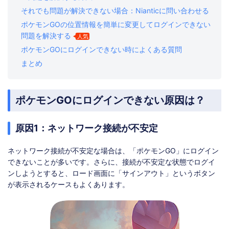
それでも問題が解決できない場合：Nianticに問い合わせる
ポケモンGOの位置情報を簡単に変更してログインできない
問題を解決する
人気
ポケモンGOにログインできない時によくある質問
まとめ
ポケモンGOにログインできない原因は？
原因1：ネットワーク接続が不安定
ネットワーク接続が不安定な場合は、「ポケモンGO」にログイン
できないことが多いです。さらに、接続が不安定な状態でログイ
ンしようとすると、ロード画面に「サインアウト」というボタン
が表示されるケースもよくあります。