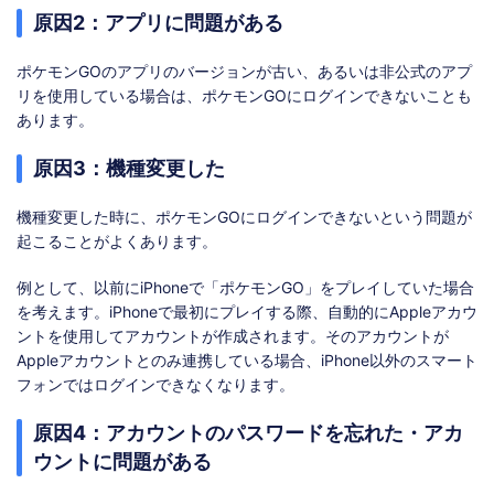
原因2：アプリに問題がある
ポケモンGOのアプリのバージョンが古い、あるいは非公式のアプ
リを使用している場合は、ポケモンGOにログインできないことも
あります。
原因3：機種変更した
機種変更した時に、ポケモンGOにログインできないという問題が
起こることがよくあります。
例として、以前にiPhoneで「ポケモンGO」をプレイしていた場合
を考えます。iPhoneで最初にプレイする際、自動的にAppleアカウ
ントを使用してアカウントが作成されます。そのアカウントが
Appleアカウントとのみ連携している場合、iPhone以外のスマート
フォンではログインできなくなります。
原因4：アカウントのパスワードを忘れた・アカ
ウントに問題がある