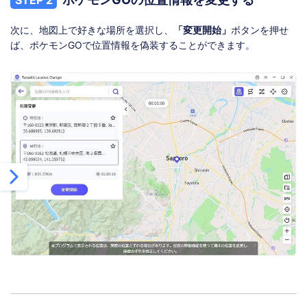
次に、地図上で好きな場所を選択し、
「変更開始」
ボタンを押せ
ば、ポケモンGOで位置情報を偽装することができます。