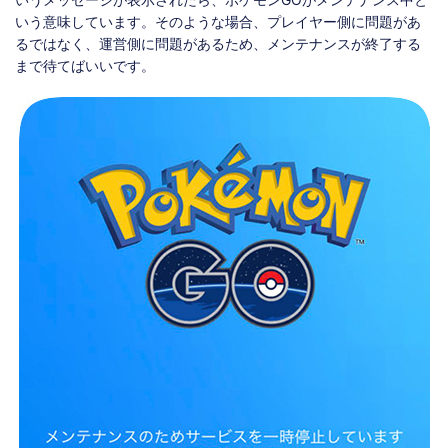
いう意味しています。そのような場合、プレイヤー側に問題があ
るではなく、運営側に問題があるため、メンテナンスが終了する
まで待てばいいです。