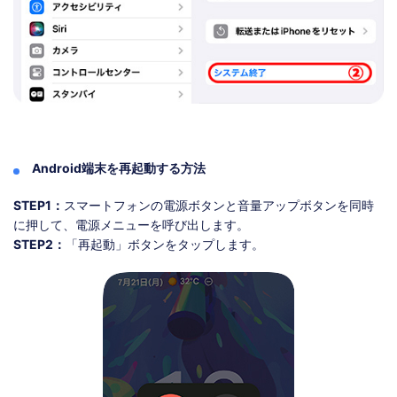
Android端末を再起動する方法
STEP1：
スマートフォンの電源ボタンと音量アップボタンを同時
に押して、電源メニューを呼び出します。
STEP2：
「再起動」ボタンをタップします。