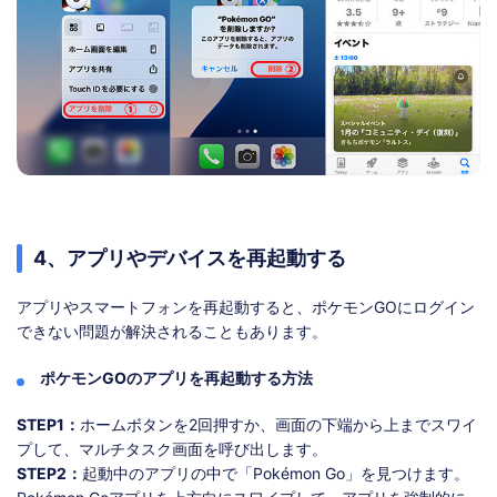
4、アプリやデバイスを再起動する
アプリやスマートフォンを再起動すると、ポケモンGOにログイン
できない問題が解決されることもあります。
ポケモンGOのアプリを再起動する方法
STEP1：
ホームボタンを2回押すか、画面の下端から上までスワイ
プして、マルチタスク画面を呼び出します。
STEP2：
起動中のアプリの中で「Pokémon Go」を見つけます。