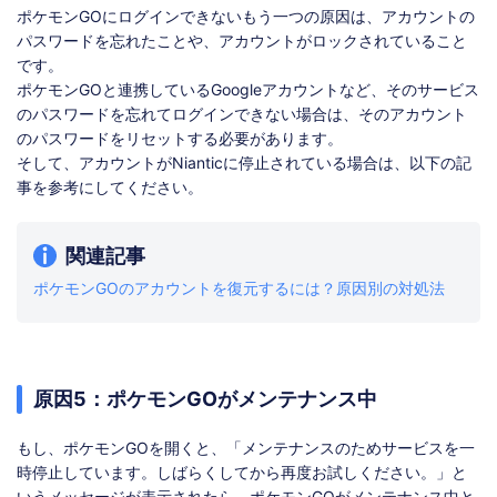
ポケモンGOにログインできないもう一つの原因は、アカウントの
パスワードを忘れたことや、アカウントがロックされていること
です。
ポケモンGOと連携しているGoogleアカウントなど、そのサービス
のパスワードを忘れてログインできない場合は、そのアカウント
のパスワードをリセットする必要があります。
そして、アカウントがNianticに停止されている場合は、以下の記
事を参考にしてください。
関連記事
ポケモンGOのアカウントを復元するには？原因別の対処法
原因5：ポケモンGOがメンテナンス中
もし、ポケモンGOを開くと、「メンテナンスのためサービスを一
時停止しています。しばらくしてから再度お試しください。」と
いうメッセージが表示されたら、ポケモンGOがメンテナンス中と