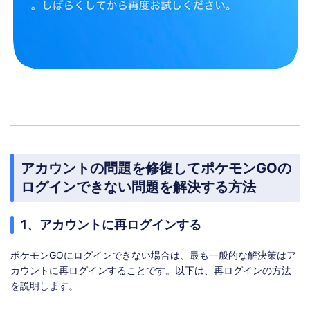
アカウントの問題を修復してポケモンGOの
ログインできない問題を解決する方法
1、アカウントに再ログインする
ポケモンGOにログインできない場合は、最も一般的な解決策はア
カウントに再ログインすることです。以下は、再ログインの方法
を説明します。