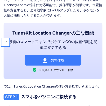
iPhoneやAndroid端末に対応可能で、操作手順が簡単です。位置情
報を変更すると、より効率的にレベルアップしたり、ポケモンを
大量に捕獲したりすることができます。
TunesKit Location Changerの主な機能
最新のスマートフォンでポケモンGOの位置情報を簡
単に変更できる
無料体験
600,000+ ダウンロード数
では、TunesKit Location Changerの使い方を見ていきましょう。
スマホをパソコンに接続する
STEP 1