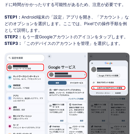
ドに時間がかかったりする可能性があるため、注意が必要です。
STEP1：
Android端末の「設定」アプリを開き、「アカウント」な
どのオプションを選択します。ここでは、Pixelでの操作手順を例
として説明します。
STEP2：
もう一度Googleアカウントのアイコンをタップします。
STEP3：
「このデバイスのアカウントを管理」を選択します。