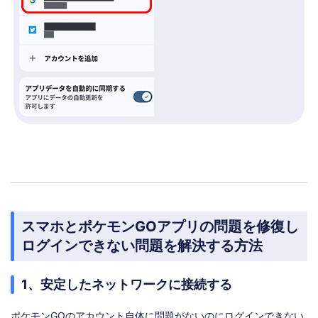
スマホとポケモンGOアプリの問題を修復し
ログインできない問題を解決する方法
1、安定したネットワークに接続する
ポケモンGOのアカウント自体に問題がないのにログインできない