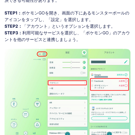
決できる可能性があります。
STEP1：
ポケモンGOを開き、画面の下にあるモンスターボールの
アイコンをタップし、「設定」を選択します。
STEP2：
「アカウント」というオプションを選択します。
STEP3：
利用可能なサービスを選択し、「ポケモンGO」のアカウ
ントを他のサービスと連携しましょう。