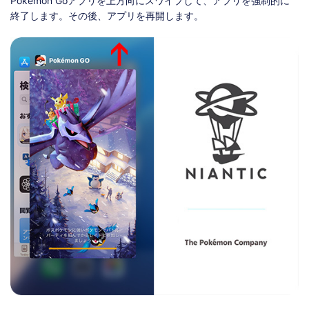
Pokémon Goアプリを上方向にスワイプして、アプリを強制的に
終了します。その後、アプリを再開します。