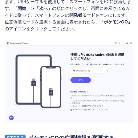
まず、USBケーブルを使用して、スマートフォンをPCに接続しま
す。
「開始」＞「次へ」
の順にクリックし、画面に表示されるガ
イドに従って、スマートフォンの
開発者モード
をオンにします。
位置偽装モードを選択する画面に表示されたら、
「ポケモンGO」
のアイコンをクリックしてください。
ポケモンGOの位置情報を変更する
STEP 2