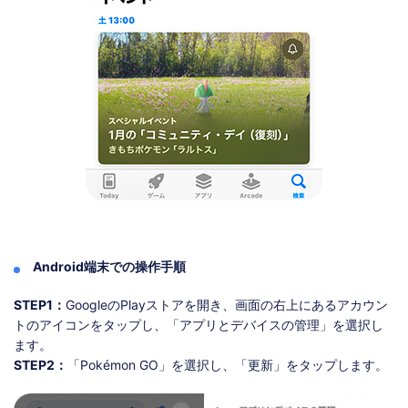
Android端末での操作手順
STEP1：
GoogleのPlayストアを開き、画面の右上にあるアカウン
トのアイコンをタップし、「アプリとデバイスの管理」を選択し
ます。
STEP2：
「Pokémon GO」を選択し、「更新」をタップします。