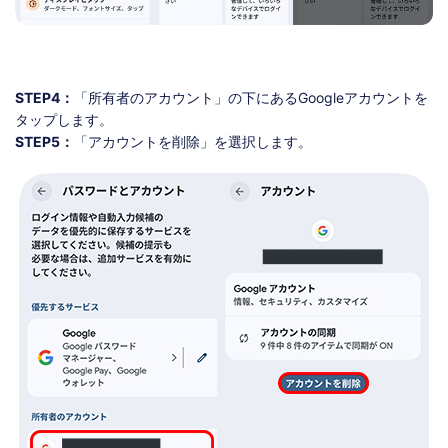
STEP4：
「所有者のアカウント」の下にあるGoogleアカウントを
タップします。
STEP5：
「アカウントを削除」を選択します。