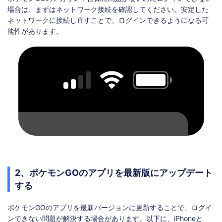
場合は、まずはネットワーク接続を確認してください。安定した
ネットワークに接続し直すことで、ログインできるようになる可
能性があります。
2、ポケモンGOのアプリを最新版にアップデート
する
ポケモンGOのアプリを最新バージョンに更新することで、ログイ
ンできない問題が解決する場合があります。以下に、iPhoneと