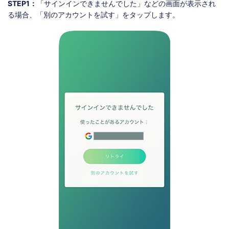
STEP1：
「サインインできませんでした」などの画面が表示され
る場合、「別のアカウントを試す」をタップします。