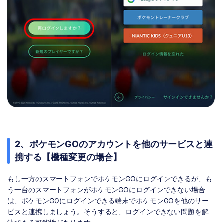
2、ポケモンGOのアカウントを他のサービスと連
携する【機種変更の場合】
もし一方のスマートフォンでポケモンGOにログインできるが、も
う一台のスマートフォンがポケモンGOにログインできない場合
は、ポケモンGOにログインできる端末でポケモンGOを他のサー
ビスと連携しましょう。そうすると、ログインできない問題を解