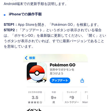
Android端末での更新手順を説明します。
iPhoneでの操作手順
STEP1：
App Storeを開き、「Pokémon GO」を検索します。
STEP2：
「アップデート」というボタンが表示されている場合
は、「ポケモンGO」を最新版に更新してください。「開く」とい
うボタンが表示されていれば、すでに最新バージョンであること
を意味しています。