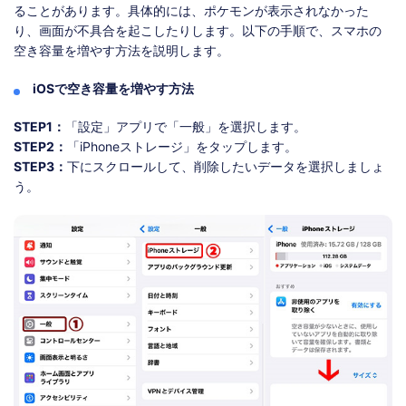
ることがあります。具体的には、ポケモンが表示されなかった
り、画面が不具合を起こしたりします。以下の手順で、スマホの
空き容量を増やす方法を説明します。
iOSで空き容量を増やす方法
STEP1：
「設定」アプリで「一般」を選択します。
STEP2：
「iPhoneストレージ」をタップします。
STEP3：
下にスクロールして、削除したいデータを選択しましょ
う。