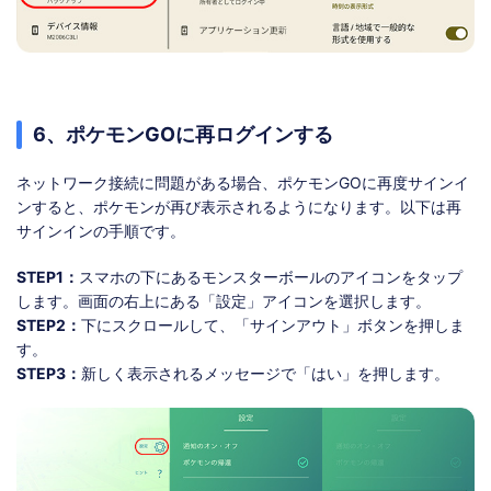
6、ポケモンGOに再ログインする
ネットワーク接続に問題がある場合、ポケモンGOに再度サインイ
ンすると、ポケモンが再び表示されるようになります。以下は再
サインインの手順です。
STEP1：
スマホの下にあるモンスターボールのアイコンをタップ
します。画面の右上にある「設定」アイコンを選択します。
STEP2：
下にスクロールして、「サインアウト」ボタンを押しま
す。
STEP3：
新しく表示されるメッセージで「はい」を押します。