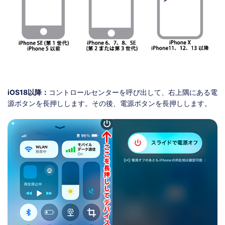
iOS18以降：
コントロールセンターを呼び出して、右上隅にある電
源ボタンを長押しします。その後、電源ボタンを長押しします。