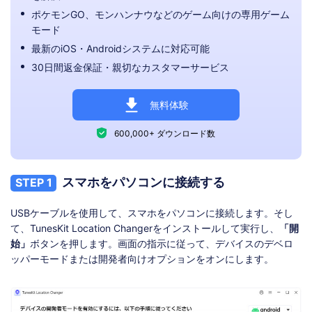
ポケモンGO、モンハンナウなどのゲーム向けの専用ゲーム
モード
最新のiOS・Androidシステムに対応可能
30日間返金保証・親切なカスタマーサービス
無料体験
600,000+ ダウンロード数
スマホをパソコンに接続する
STEP 1
USBケーブルを使用して、スマホをパソコンに接続します。そし
て、TunesKit Location Changerをインストールして実行し、
「開
始」
ボタンを押します。画面の指示に従って、デバイスのデベロ
ッパーモードまたは開発者向けオプションをオンにします。