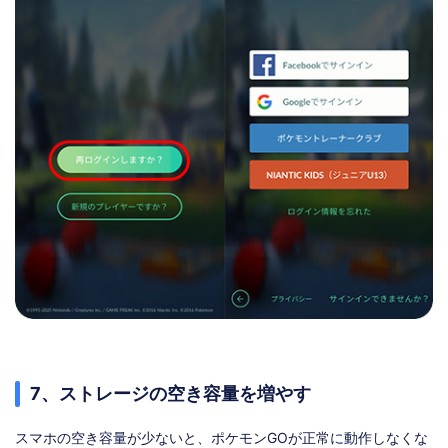
7、ストレージの空き容量を増やす
スマホの空き容量が少ないと、ポケモンGOが正常に動作しなくな