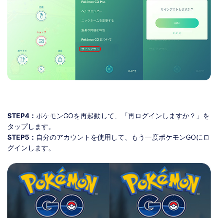
STEP4：
ポケモンGOを再起動して、「再ログインしますか？」を
タップします。
STEP5：
自分のアカウントを使用して、もう一度ポケモンGOにロ
グインします。