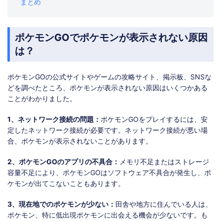
まとめ
ポケモンGOでポケモンが表示されない原因
は？
ポケモンGOの公式サイトやゲームの攻略サイト、掲示板、SNSな
どを調べたところ、ポケモンが表示されない原因はいくつかある
ことがわかりました。
1、ネットワーク接続の問題：
ポケモンGOをプレイするには、安
定したネットワーク接続が必要です。ネットワーク接続が悪い場
合、ポケモンが表示されないことがあります。
2、ポケモンGOのアプリの不具合：
メモリ不足またはストレージ
容量不足により、ポケモンGOはソフトウェア不具合が発生し、ポ
ケモンが出てこないこともあります。
3、現在地でのポケモンが少ない：
田舎や地方に住んでいる人は、
ポケモン、特に低出現ポケモンに出会える機会が少ないです。も