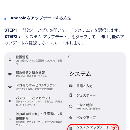
Androidをアップデートする方法
STEP1：
「設定」アプリを開いて、「システム」を選択します。
STEP2：
「システム アップデート」をタップして、利用可能のア
ップデートを確認してインストールします。