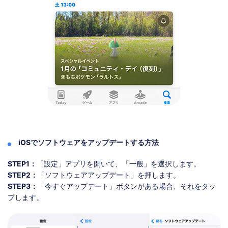
iOSでソフトウェアをアップデートする方法
STEP1：
「設定」アプリを開いて、「一般」を選択します。
STEP2：
「ソフトウェアアップデート」を押します。
STEP3：
「今すぐアップデート」ボタンがある場合、それをタッ
プします。