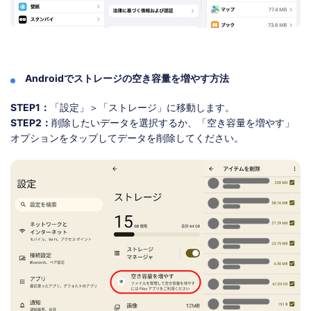
Androidでストレージの空き容量を増やす方法
STEP1：
「設定」＞「ストレージ」に移動します。
STEP2：
削除したいデータを選択するか、「空き容量を増やす」
オプションをタップしてデータを削除してください。