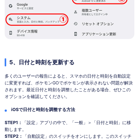
5、日付と時刻を更新する
多くのユーザーの報告によると、スマホの日付と時刻を自動設定
に変更すれば、ポケモンGOでポケモンが表示されない問題が解決
されます。最近日付と時刻を調整したことがある場合、ぜひこの
オプションを確認してください。
iOSで日付と時刻を調整する方法
STEP1：
「設定」アプリの中で、「一般」＞「日付と時刻」に移
動します。
STEP2：
「自動設定」のスイッチをオンにします。このスイッチ