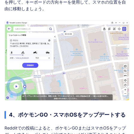
を押して、キーボードの方向キーを使用して、スマホの位置を自
由に移動しましょう。
4、ポケモンGO・スマホOSをアップデートする
Redditでの投稿によると、ポケモンGOまたはスマホOSをアップ