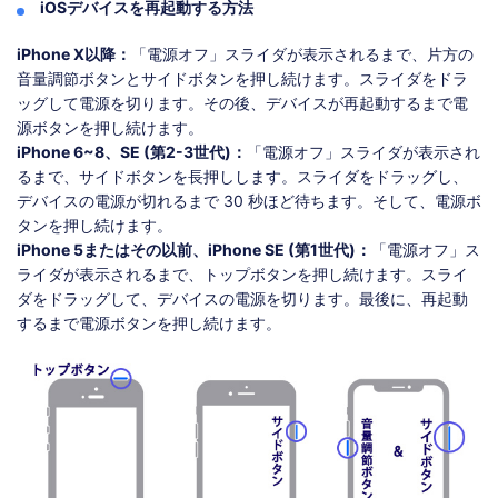
iOSデバイスを再起動する方法
iPhone X以降：
「電源オフ」スライダが表示されるまで、片方の
音量調節ボタンとサイドボタンを押し続けます。スライダをドラ
ッグして電源を切ります。その後、デバイスが再起動するまで電
源ボタンを押し続けます。
iPhone 6~8、SE (第2-3世代)：
「電源オフ」スライダが表示され
るまで、サイドボタンを長押しします。スライダをドラッグし、
デバイスの電源が切れるまで 30 秒ほど待ちます。そして、電源ボ
タンを押し続けます。
iPhone 5またはその以前、iPhone SE (第1世代)：
「電源オフ」ス
ライダが表示されるまで、トップボタンを押し続けます。スライ
ダをドラッグして、デバイスの電源を切ります。最後に、再起動
するまで電源ボタンを押し続けます。