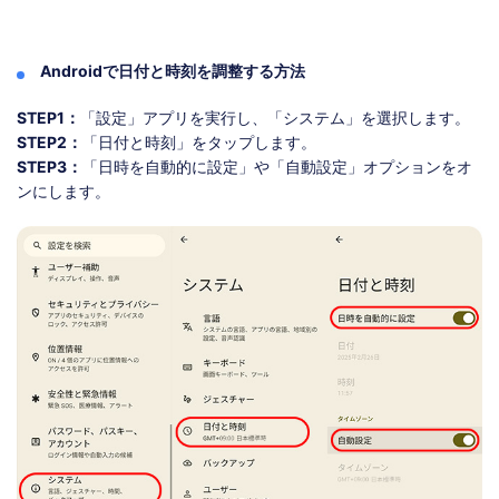
Androidで日付と時刻を調整する方法
STEP1：
「設定」アプリを実行し、「システム」を選択します。
STEP2：
「日付と時刻」をタップします。
STEP3：
「日時を自動的に設定」や「自動設定」オプションをオ
ンにします。