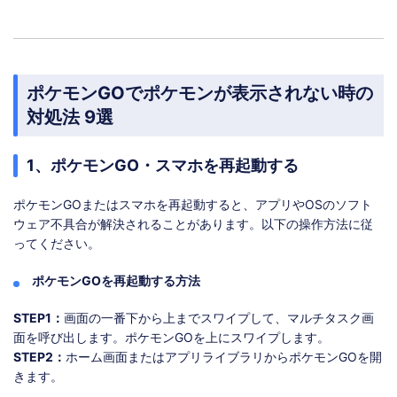
ポケモンGOでポケモンが表示されない時の
対処法 9選
1、ポケモンGO・スマホを再起動する
ポケモンGOまたはスマホを再起動すると、アプリやOSのソフト
ウェア不具合が解決されることがあります。以下の操作方法に従
ってください。
ポケモンGOを再起動する方法
STEP1：
画面の一番下から上までスワイプして、マルチタスク画
面を呼び出します。ポケモンGOを上にスワイプします。
STEP2：
ホーム画面またはアプリライブラリからポケモンGOを開
きます。