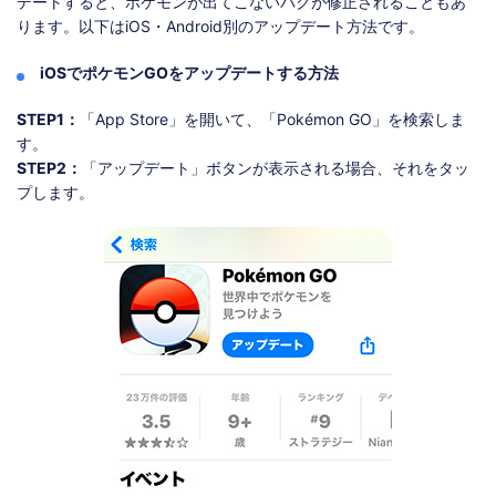
デートすると、ポケモンが出てこないバグが修正されることもあ
ります。以下はiOS・Android別のアップデート方法です。
iOSでポケモンGOをアップデートする方法
STEP1：
「App Store」を開いて、「Pokémon GO」を検索しま
す。
STEP2：
「アップデート」ボタンが表示される場合、それをタッ
プします。