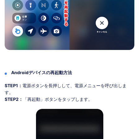
Androidデバイスの再起動方法
STEP1：
電源ボタンを長押しして、電源メニューを呼び出しま
す。
STEP2：
「再起動」ボタンをタップします。