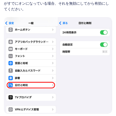
がすでにオンになっている場合、それを無効にしてから有効にし
てください。