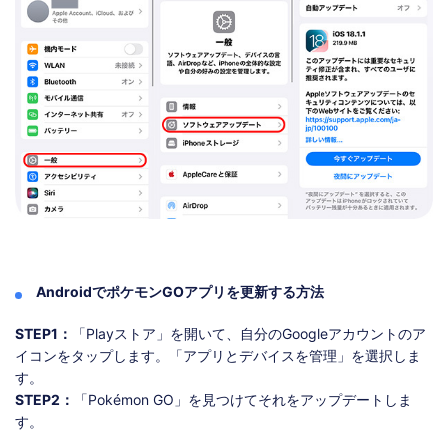
AndroidでポケモンGOアプリを更新する方法
STEP1：
「Playストア」を開いて、自分のGoogleアカウントのア
イコンをタップします。「アプリとデバイスを管理」を選択しま
す。
STEP2：
「Pokémon GO」を見つけてそれをアップデートしま
す。