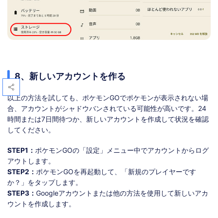
8、新しいアカウントを作る
以上の方法を試しても、ポケモンGOでポケモンが表示されない場
合、アカウントがシャドウバンされている可能性が高いです。24
時間または7日間待つか、新しいアカウントを作成して状況を確認
してください。
STEP1：
ポケモンGOの「設定」メニュー中でアカウントからログ
アウトします。
STEP2：
ポケモンGOを再起動して、「新規のプレイヤーです
か？」をタップします。
STEP3：
Googleアカウントまたは他の方法を使用して新しいアカ
ウントを作成します。