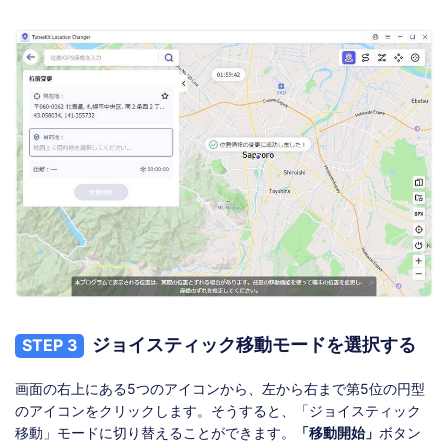
ジョイスティック移動モードを選択する
STEP 3
画面の右上にある5つのアイコンから、左から右まで第5位の円型
のアイコンをクリックします。そうすると、「ジョイスティック
移動」モードに切り替えることができます。
「移動開始」
ボタン