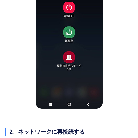
2、ネットワークに再接続する