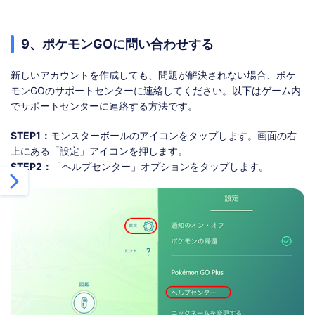
9、ポケモンGOに問い合わせする
新しいアカウントを作成しても、問題が解決されない場合、ポケ
モンGOのサポートセンターに連絡してください。以下はゲーム内
でサポートセンターに連絡する方法です。
STEP1：
モンスターボールのアイコンをタップします。画面の右
上にある「設定」アイコンを押します。
STEP2：
「ヘルプセンター」オプションをタップします。