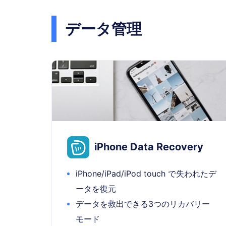
データ管理
iPhone Data Recovery
iPhone/iPad/iPod touch で失われたデ
ータを復元
データを救出できる3つのリカバリー
モード