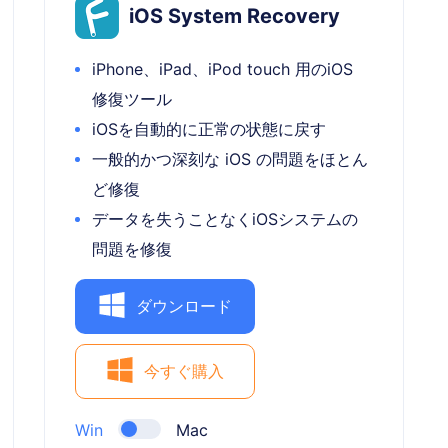
iOS System Recovery
iPhone、iPad、iPod touch 用のiOS
修復ツール
iOSを自動的に正常の状態に戻す
一般的かつ深刻な iOS の問題をほとん
ど修復
データを失うことなくiOSシステムの
問題を修復
ダウンロード
今すぐ購入
Win
Mac