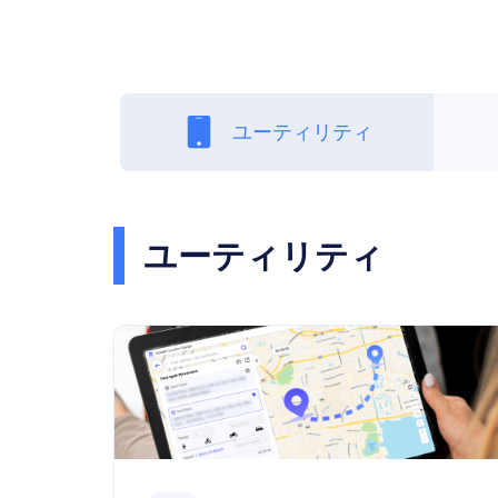
ユーティリティ
ユーティリティ