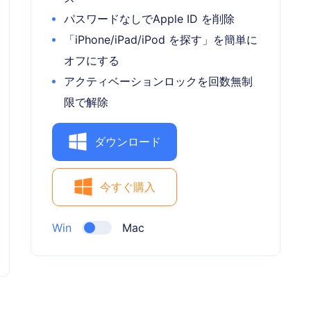
パスワードなしでApple ID を削除
「iPhone/iPad/iPod を探す」を簡単に
オフにする
アクティベーションロックを回数無制
限で解除
ダウンロード
今すぐ購入
Win
Mac