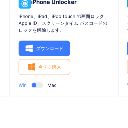
iPhone Unlocker
iPhone、iPad、iPod touch の画面ロック、
Apple ID、スクリーンタイム パスコードの
ロックを解除します。
ダウンロード
今すぐ購入
Win
Mac