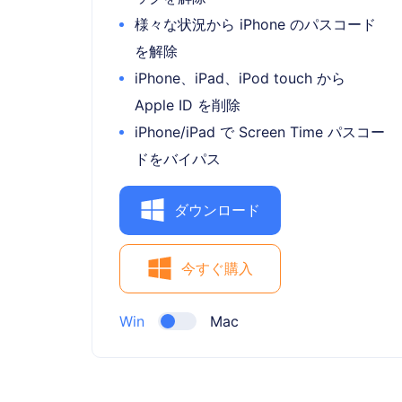
様々な状況から iPhone のパスコード
を解除
iPhone、iPad、iPod touch から
Apple ID を削除
iPhone/iPad で Screen Time パスコー
ドをバイパス
ダウンロード
今すぐ購入
Win
Mac