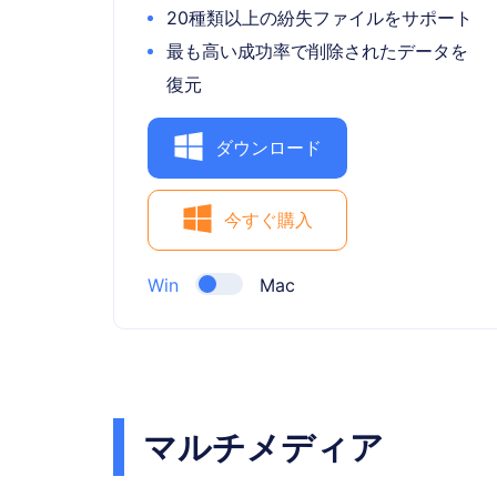
20種類以上の紛失ファイルをサポート
最も高い成功率で削除されたデータを
復元
ダウンロード
今すぐ購入
Win
Mac
マルチメディア