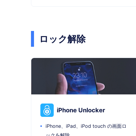
ロック解除
iPhone Unlocker
iPhone、iPad、iPod touch の画面ロ
ックを解除