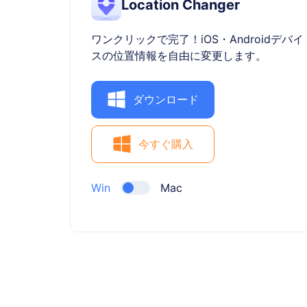
Location Changer
ワンクリックで完了！iOS・Androidデバイ
スの位置情報を自由に変更します。
ダウンロード
今すぐ購入
Win
Mac