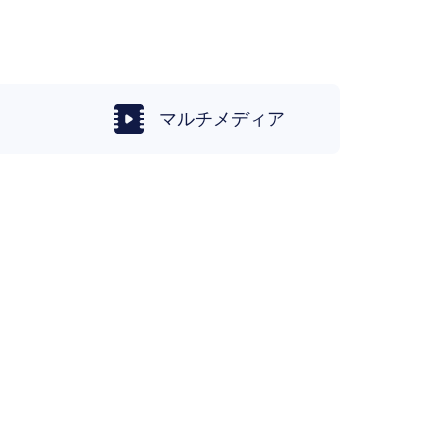
マルチメディア