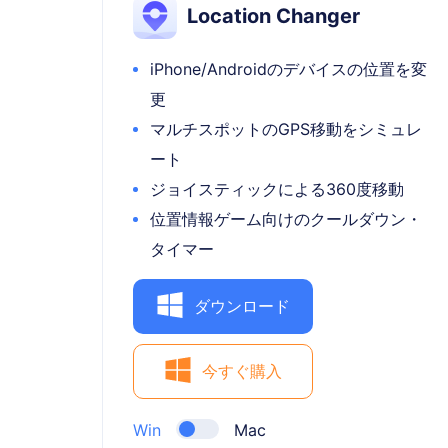
Location Changer
iPhone/Androidのデバイスの位置を変
更
マルチスポットのGPS移動をシミュレ
ート
ジョイスティックによる360度移動
位置情報ゲーム向けのクールダウン・
タイマー
ダウンロード
今すぐ購入
Win
Mac