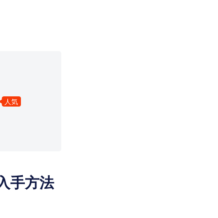
人気
入手方法