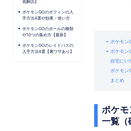
底解説】
ポケモンGOのポフィンの入
手方法4選や効果・使い方
ポケモンGOのボールの種類
や10つの集め方【最新】
ポケモン
ポケモンGOのレイドパスの
ポケモン
入手方法4選【裏ワザあり】
自宅にい
ポケモン
まとめ
ポケモ
一覧（