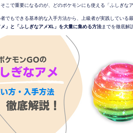
。そこで重要になるのが、どのポケモンにも使える「ふしぎな
心者でもできる基本的な入手方法から、上級者が実践している
メ」と「ふしぎなアメXL」を大量に集める方法
までを徹底解