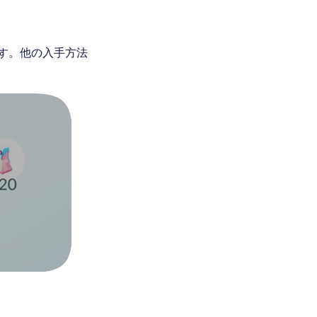
す。他の入手方法