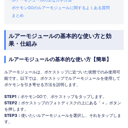
ポケモンGOのルアーモジュールに関するよくある質問
まとめ
ルアーモジュールの基本的な使い方と効
果・仕組み
ルアーモジュールの基本的な使い方【簡単】
ルアーモジュールは、ポケストップに近づいた状態でのみ使用可
能です。以下では、ポケストップでルアーモジュールを使用して
ポケモンを引き寄せる方法を説明します。
STEP1：
ポケモンGOで、ポケストップをタップします。
STEP2：
ポケストップのフォトディスクの上にある「＋」ボタン
を押します。
STEP3：
使いたいルアーモジュールを選択し、それをタップしま
す。