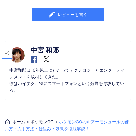
レビューを書く
中宮 和郎
中宮和郎は10年以上にわたってテクノロジーとエンターテイ
ンメントを取材してきた。
彼はハイテク、特にスマートフォンという分野を専攻してい
る。
ホーム
>
ポケモンGO
>
ポケモンGOのルアーモジュールの使
い方・入手方法・仕組み・効果を徹底解説！