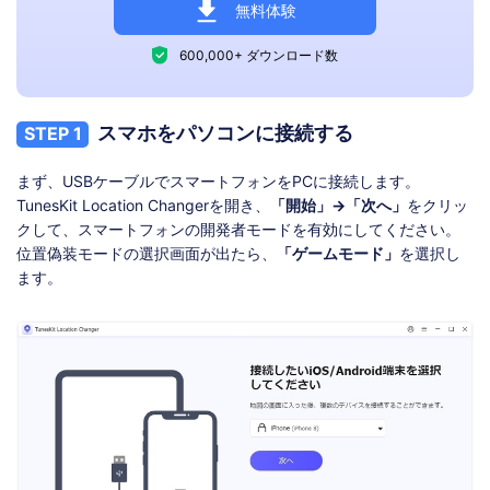
無料体験
600,000+ ダウンロード数
スマホをパソコンに接続する
STEP 1
まず、USBケーブルでスマートフォンをPCに接続します。
TunesKit Location Changerを開き、
「開始」→「次へ」
をクリッ
クして、スマートフォンの開発者モードを有効にしてください。
位置偽装モードの選択画面が出たら、
「ゲームモード」
を選択し
ます。