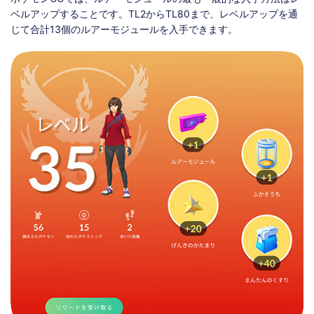
ベルアップすることです。TL2からTL80まで、レベルアップを通
じて合計13個のルアーモジュールを入手できます。