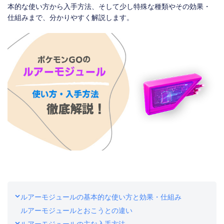
ストア
ダウンロード
本的な使い方から入手方法、そして少し特殊な種類やその効果・
仕組みまで、分かりやすく解説します。
ルアーモジュールの基本的な使い方と効果・仕組み
ルアーモジュールとおこうとの違い
ルアーモジュールの主な入手方法