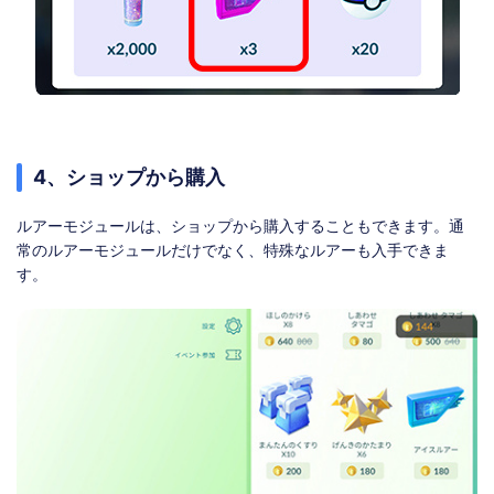
4、ショップから購入
ルアーモジュールは、ショップから購入することもできます。通
常のルアーモジュールだけでなく、特殊なルアーも入手できま
す。