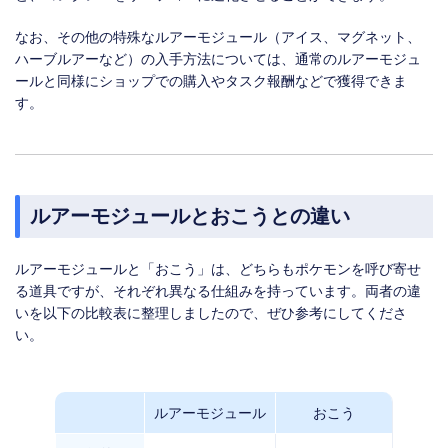
なお、その他の特殊なルアーモジュール（アイス、マグネット、
ハーブルアーなど）の入手方法については、通常のルアーモジュ
ールと同様にショップでの購入やタスク報酬などで獲得できま
す。
ルアーモジュールとおこうとの違い
ルアーモジュールと「おこう」は、どちらもポケモンを呼び寄せ
る道具ですが、それぞれ異なる仕組みを持っています。両者の違
いを以下の比較表に整理しましたので、ぜひ参考にしてくださ
い。
ルアーモジュール
おこう