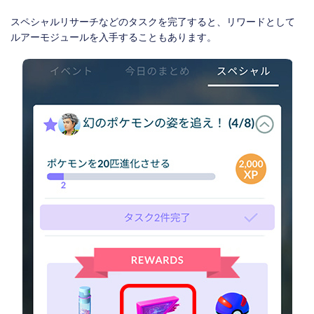
スペシャルリサーチなどのタスクを完了すると、リワードとして
ルアーモジュールを入手することもあります。