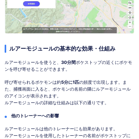
ルアーモジュールの基本的な効果・仕組み
ルアーモジュールを使うと、
30分間
ポケストップの近くにポケモ
ンを呼び寄せることができます。
呼び寄せられるポケモンは約
5分に1匹
の頻度で出現します。ま
た、捕獲画面に入ると、ポケモンの名前の隣にルアーモジュール
のアイコンが表示されます。
ルアーモジュールの詳細な仕組みは以下の通りです。
他のトレーナーへの影響
ルアーモジュールは他のトレーナーにも効果があります。
ルアーモジュールを使用したトレーナーの名前がポケストップに