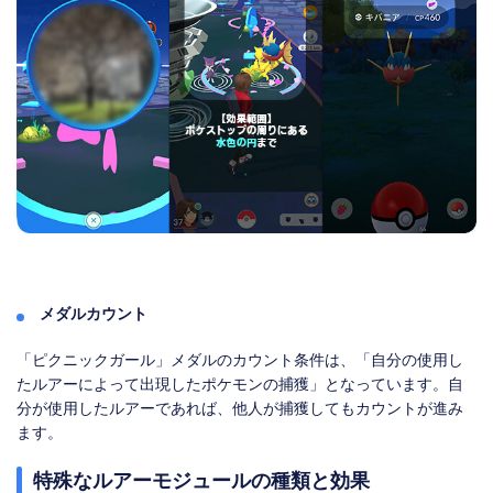
メダルカウント
「ピクニックガール」メダルのカウント条件は、「自分の使用し
たルアーによって出現したポケモンの捕獲」となっています。自
分が使用したルアーであれば、他人が捕獲してもカウントが進み
ます。
特殊なルアーモジュールの種類と効果