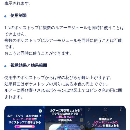
表示されます。
使用制限
1つのポケストップに複数のルアーモジュールを同時に使うことは
できません。
複数のポケストップにルアーモジュールを同時に使うことは可能
です。
おこうと同時に使うことができます。
視覚効果と効果範囲
使用中のポケストップからは桜の花びらが舞い上がります。
効果範囲はポケストップの周りにある水色の円までです。
ルアーに呼び寄せされるポケモンは地図上ではピンク色の円に囲
まれます。