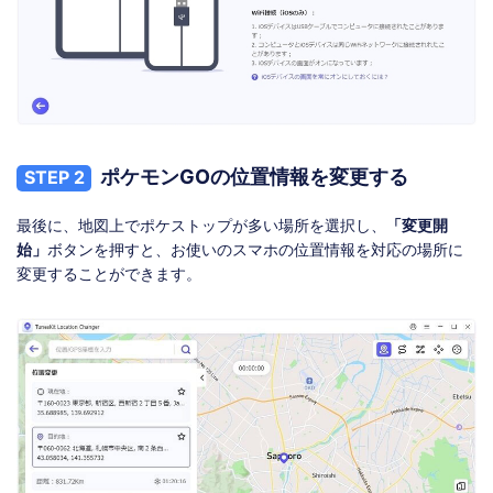
ポケモンGOの位置情報を変更する
STEP 2
最後に、地図上でポケストップが多い場所を選択し、
「変更開
始」
ボタンを押すと、お使いのスマホの位置情報を対応の場所に
変更することができます。