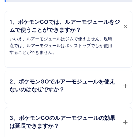
1、ポケモンGOでは、ルアーモジュールをジ
ムで使うことができますか？
いいえ、ルアーモジュールはジムで使えません。現時
点では、ルアーモジュールはポケストップでしか使用
することができません。
2、ポケモンGOでルアーモジュールを使え
ないのはなぜですか？
3、ポケモンGOのルアーモジュールの効果
は延長できますか？