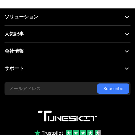
ソリューション
人気記事
会社情報
サポート
Trustpilot