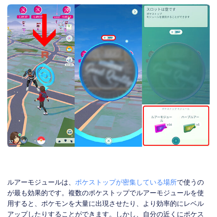
ルアーモジュールは、
ポケストップが密集している場所
で使うの
が最も効果的です。複数のポケストップでルアーモジュールを使
用すると、ポケモンを大量に出現させたり、より効率的にレベル
アップしたりすることができます。しかし、自分の近くにポケス