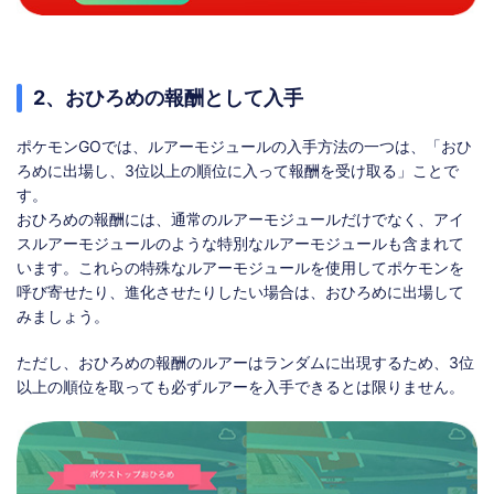
2、おひろめの報酬として入手
ポケモンGOでは、ルアーモジュールの入手方法の一つは、「おひ
ろめに出場し、3位以上の順位に入って報酬を受け取る」ことで
す。
おひろめの報酬には、通常のルアーモジュールだけでなく、アイ
スルアーモジュールのような特別なルアーモジュールも含まれて
います。これらの特殊なルアーモジュールを使用してポケモンを
呼び寄せたり、進化させたりしたい場合は、おひろめに出場して
みましょう。
ただし、おひろめの報酬のルアーはランダムに出現するため、3位
以上の順位を取っても必ずルアーを入手できるとは限りません。