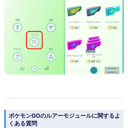
ポケモンGOのルアーモジュールに関するよ
くある質問