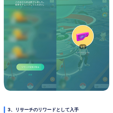
3、リサーチのリワードとして入手