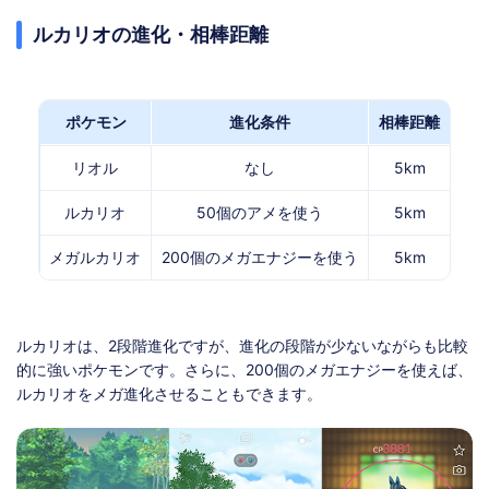
ルカリオの進化・相棒距離
ポケモン
進化条件
相棒距離
リオル
なし
5km
ルカリオ
50個のアメを使う
5km
メガルカリオ
200個のメガエナジーを使う
5km
ルカリオは、2段階進化ですが、進化の段階が少ないながらも比較
的に強いポケモンです。さらに、200個のメガエナジーを使えば、
ルカリオをメガ進化させることもできます。