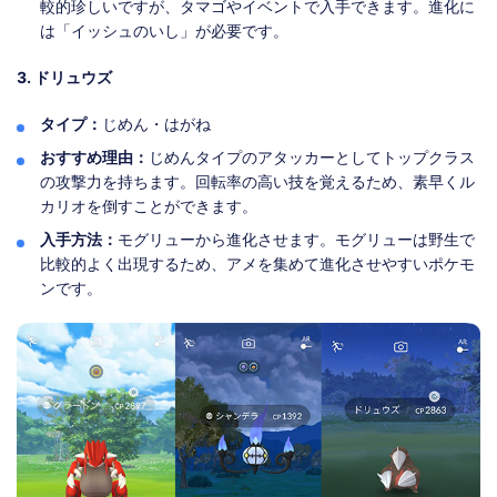
較的珍しいですが、タマゴやイベントで入手できます。進化に
は「イッシュのいし」が必要です。
3. ドリュウズ
タイプ：
じめん・はがね
おすすめ理由：
じめんタイプのアタッカーとしてトップクラス
の攻撃力を持ちます。回転率の高い技を覚えるため、素早くル
カリオを倒すことができます。
入手方法：
モグリューから進化させます。モグリューは野生で
比較的よく出現するため、アメを集めて進化させやすいポケモ
ンです。