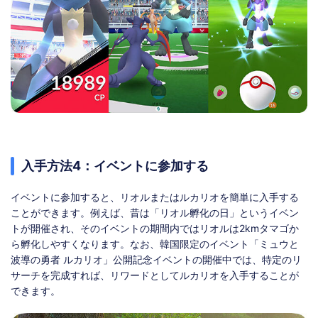
入手方法4：イベントに参加する
イベントに参加すると、リオルまたはルカリオを簡単に入手する
ことができます。例えば、昔は「リオル孵化の日」というイベン
トが開催され、そのイベントの期間内ではリオルは2kmタマゴか
ら孵化しやすくなります。なお、韓国限定のイベント「ミュウと
波導の勇者 ルカリオ」公開記念イベントの開催中では、特定のリ
サーチを完成すれば、リワードとしてルカリオを入手することが
できます。