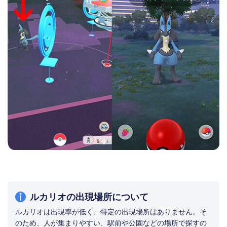
ルカリオの出現場所について
ルカリオは出現率が低く、特定の出現場所はありません。そ
のため、人が集まりやすい、駅前や公園などの場所で探すの