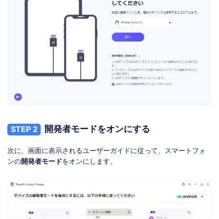
開発者モードをオンにする
STEP 2
次に、画面に表示されるユーザーガイドに従って、スマートフォ
ンの
開発者モード
をオンにします。