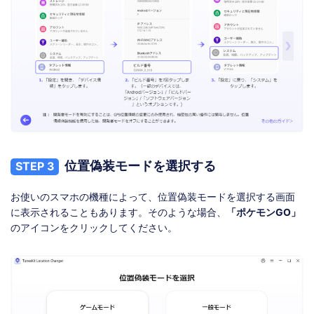
位置偽装モードを選択する
STEP 3
お使いのスマホの機種によって、位置偽装モードを選択する画面
に表示されることもあります。そのような場合、
「ポケモンGO」
のアイコンをクリックしてください。