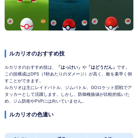
ルカリオのおすすめ技
ルカリオのおすすめ技は、
「はっけい」
や
「はどうだん」
です。
この技構成はDPS（1秒あたりのダメージ）が高く、敵を素早く倒
すことができます。
ルカリオは主にレイドバトル、ジムバトル、GOロケット団戦でア
タッカーとして活躍します。しかし、防御種族値が比較的低いた
め、ジム防衛やPVPには向いていません。
ルカリオの色違い