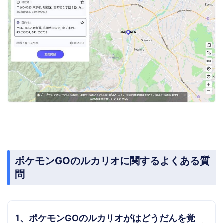
ポケモンGOのルカリオに関するよくある質
問
1、ポケモンGOのルカリオがはどうだんを覚