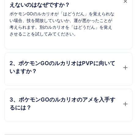
えないのはなぜですか？
ポケモンGOのルカリオが「はどうだん」を覚えられな
い場合、技を開放していないか、運が悪かったことが
考えられます。別のルカリオを「はどうだん」を覚え
させることを試してみてください。
2、ポケモンGOのルカリオはPVPに向いて
いますか？
3、ポケモンGOのルカリオのアメを入手す
るには？