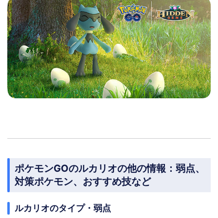
ポケモンGOのルカリオの他の情報：弱点、
対策ポケモン、おすすめ技など
ルカリオのタイプ・弱点