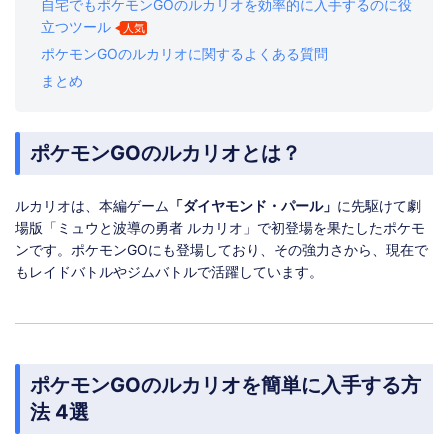
自宅でもポケモンGOのルカリオを効率的に入手するのに役
立つツール
人気
ポケモンGOのルカリオに関するよくある質問
まとめ
ポケモンGOのルカリオとは？
ルカリオは、本編ゲーム
「ダイヤモンド・パール」
に先駆けて劇
場版「ミュウと波導の勇者 ルカリオ」で初登場を果たしたポケモ
ンです。ポケモンGOにも登場しており、その強力さから、現在で
もレイドバトルやジムバトルで活躍しています。
ポケモンGOのルカリオを簡単に入手する方
法 4選