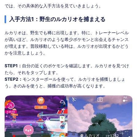
では、その具体的な入手方法を見ていきましょう。
入手方法1：野生のルカリオを捕まえる
ルカリオは、野生でも稀に出現します。特に、トレーナーレベル
が高いほど、ルカリオのような希少ポケモンと出会えるチャンス
が増えます。普段移動している時は、ルカリオが出現するかどう
かを注意しましょう。
STEP1：
自分の近くのポケモンを確認します。ルカリオを見つけ
たら、それをタップします。
STEP2：
モンスターボールを使って、ルカリオを捕獲しましょ
う。きのみを使うと、捕獲の成功率が高くなります。