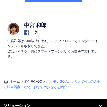
中宮 和郎
中宮和郎は10年以上にわたってテクノロジーとエンターテイ
ンメントを取材してきた。
彼はハイテク、特にスマートフォンという分野を専攻してい
る。
ホーム
>
ポケモンGO
>
ポケモンGOのルカリオの4つの入手
方法や弱点・進化・おすすめ技などを紹介！
ソリューション