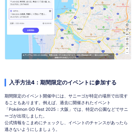
入手方法4：期間限定のイベントに参加する
期間限定のイベント開催中には、サニーゴが特定の場所で出現す
ることもあります。例えば、過去に開催されたイベント
「Pokémon GO Fest 2025：大阪」では、特定の公園などでサニ
ーゴが出現しました。
公式情報をこまめにチェックし、イベントのチャンスがあったら
逃さないようにしましょう。