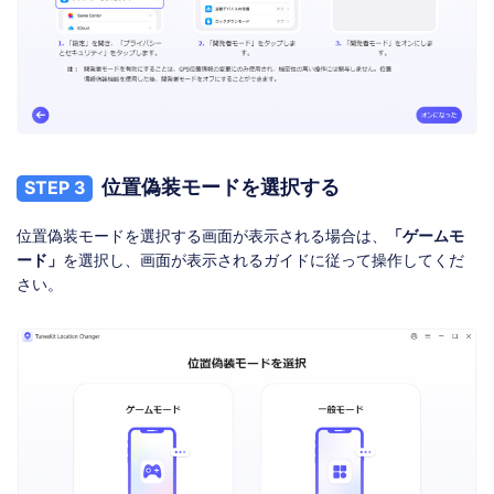
位置偽装モードを選択する
STEP 3
位置偽装モードを選択する画面が表示される場合は、
「ゲームモ
ード」
を選択し、画面が表示されるガイドに従って操作してくだ
さい。