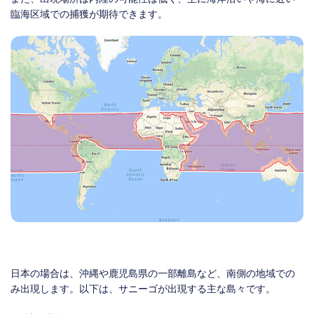
臨海区域での捕獲が期待できます。
日本の場合は、沖縄や鹿児島県の一部離島など、南側の地域での
み出現します。以下は、サニーゴが出現する主な島々です。