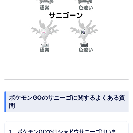
ポケモンGOのサニーゴに関するよくある質
問
1、ポケモンGOではシャドウサニーゴはいま