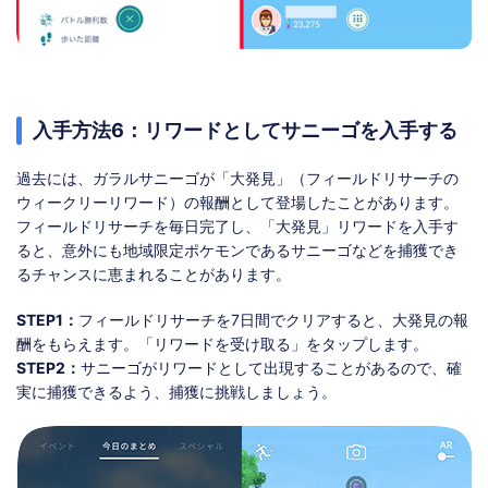
入手方法6：リワードとしてサニーゴを入手する
過去には、ガラルサニーゴが「大発見」（フィールドリサーチの
ウィークリーリワード）の報酬として登場したことがあります。
フィールドリサーチを毎日完了し、「大発見」リワードを入手す
ると、意外にも地域限定ポケモンであるサニーゴなどを捕獲でき
るチャンスに恵まれることがあります。
STEP1：
フィールドリサーチを7日間でクリアすると、大発見の報
酬をもらえます。「リワードを受け取る」をタップします。
STEP2：
サニーゴがリワードとして出現することがあるので、確
実に捕獲できるよう、捕獲に挑戦しましょう。