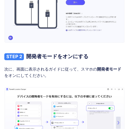
開発者モードをオンにする
STEP 2
次に、画面に表示されるガイドに従って、スマホの
開発者モード
をオンにしてください。