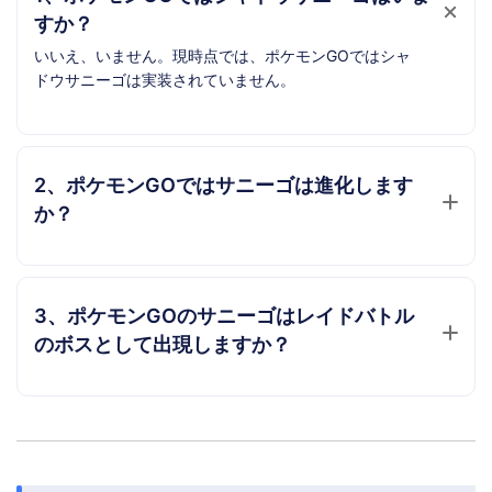
すか？
いいえ、いません。現時点では、ポケモンGOではシャ
ドウサニーゴは実装されていません。
2、ポケモンGOではサニーゴは進化します
か？
3、ポケモンGOのサニーゴはレイドバトル
のボスとして出現しますか？