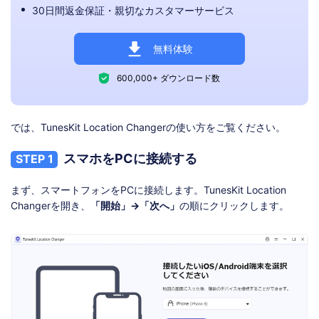
30日間返金保証・親切なカスタマーサービス
無料体験
600,000+ ダウンロード数
では、TunesKit Location Changerの使い方をご覧ください。
スマホをPCに接続する
STEP 1
まず、スマートフォンをPCに接続します。TunesKit Location
Changerを開き、
「開始」→「次へ」
の順にクリックします。