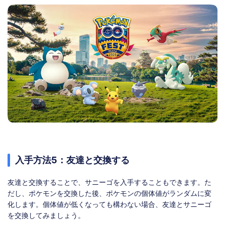
入手方法5：友達と交換する
友達と交換することで、サニーゴを入手することもできます。た
だし、ポケモンを交換した後、ポケモンの個体値がランダムに変
化します。個体値が低くなっても構わない場合、友達とサニーゴ
を交換してみましょう。