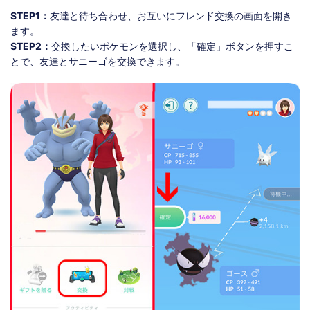
STEP1：
友達と待ち合わせ、お互いにフレンド交換の画面を開き
ます。
STEP2：
交換したいポケモンを選択し、「確定」ボタンを押すこ
とで、友達とサニーゴを交換できます。