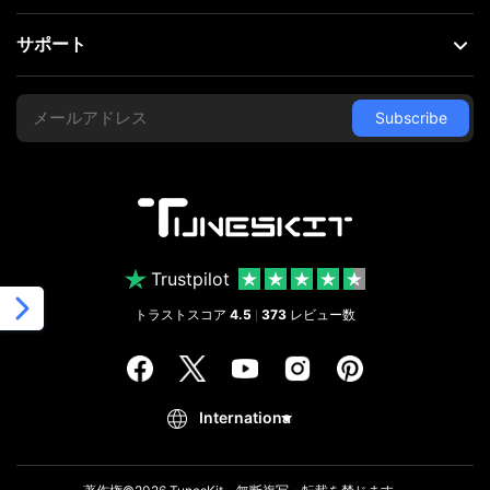
サポート
Trustpilot
トラストスコア
4.5
373
レビュー数
|