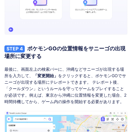
ポケモンGOの位置情報をサニーゴの出現
STEP 4
場所に変更する
最後に、画面左上の検索バーに、沖縄などサニーゴが出現する場
所を入力して、
「変更開始」
をクリックすると、ポケモンGOでサ
ニーゴが出現する場所にテレポートできます。 テレポート後、
「クールダウン」というルールを守ってゲームをプレイすること
が必須です。例えば、東京から沖縄に位置情報を変更した場合、2
時間待機してから、ゲーム内の操作を開始する必要があります。