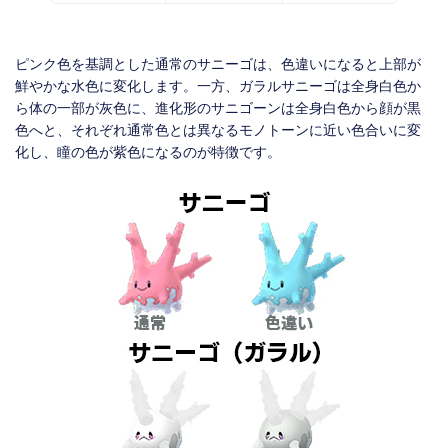
ピンク色を基調とした通常のサニーゴは、色違いになると上部が
鮮やかな水色に変化します。一方、ガラルサニーゴは全身白色か
ら体の一部が灰色に、進化形のサニゴーンは全身白色から顔が黒
色へと、それぞれ通常色とは異なるモノトーンに近い色合いに変
化し、瞳の色が紫色になるのが特徴です。