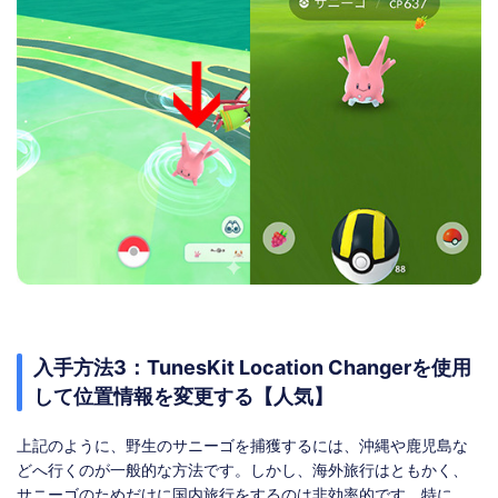
入手方法3：TunesKit Location Changerを使用
して位置情報を変更する【人気】
上記のように、野生のサニーゴを捕獲するには、沖縄や鹿児島な
どへ行くのが一般的な方法です。しかし、海外旅行はともかく、
サニーゴのためだけに国内旅行をするのは非効率的です。特に、