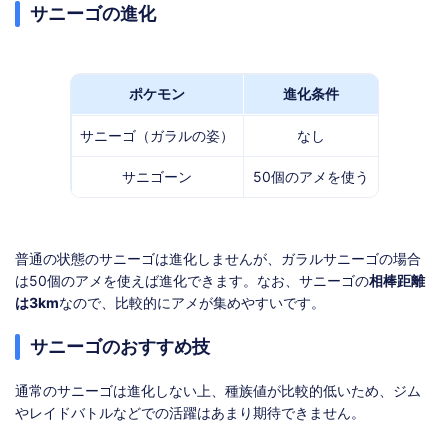
サニーゴの進化
ポケモン
進化条件
サニーゴ（ガラルの姿）
なし
サニゴーン
50個のアメを使う
普通の状態のサニーゴは進化しませんが、ガラルサニーゴの場合
は50個のアメを使えば進化できます。なお、サニーゴの
相棒距離
は3km
なので、比較的にアメが集めやすいです。
サニーゴのおすすめ技
通常のサニーゴは進化しない上、種族値が比較的低いため、ジム
やレイドバトルなどでの活躍はあまり期待できません。