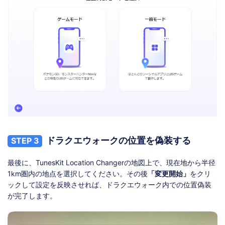
ドラクエウォークの位置を偽装する
STEP 3
最後に、TunesKit Location Changerの地図上で、現在地から半径
1km圏内の地点を選択してください。その後
「変更開始」
をクリ
ックして設定を反映させれば、ドラクエウォーク内での位置偽装
が完了します。