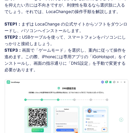
を抑えたい方には不向きですが、利便性を取るなら選択肢に入る
でしょう。それでは、LocaChangeの操作手順を解説します。
STEP1：
まずは LocaChange の公式サイトからソフトをダウンロ
ードし、パソコンへインストールします。
STEP2：
USBケーブルを使って、スマートフォンをパソコンにし
っかりと接続しましょう。
STEP3：
画面で「ゲームモード」を選択し、案内に従って操作を
進めます。この際、iPhoneには専用アプリの「iGoHotspot」をイ
ンストールし、画面の指示通りに「DNS設定」を手動で変更する
必要があります。