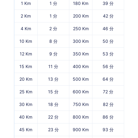
1 Km
1 分
180 Km
39 分
2 Km
1 分
200 Km
42 分
4 Km
2 分
250 Km
46 分
10 Km
8 分
300 Km
50 分
12 Km
9 分
350 Km
53 分
15 Km
11 分
400 Km
56 分
20 Km
13 分
500 Km
64 分
25 Km
15 分
600 Km
72 分
30 Km
18 分
750 Km
82 分
40 Km
22 分
800 Km
86 分
45 Km
23 分
900 Km
93 分