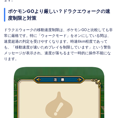
ポケモンGOより厳しい？ドラクエウォークの速
度制限と対策
ドラクエウォークの移動速度制限は、ポケモンGOと比較しても非
常に厳格です。特に「ウォークモード」をオンにしている間は、
速度超過の判定を受けやすくなります。時速6km程度であって
も、「移動速度が速いためプレイを制限しています」という警告
メッセージが表示され、速度が落ちるまで一時的に操作不能にな
ります。