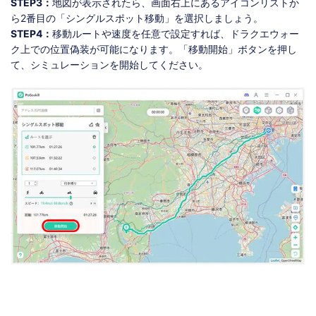
STEP3：
地図が表示されたら、画面右上にあるアイコンリストか
ら2番目の「シングルスポット移動」を選択しましょう。
STEP4：
移動ルートや速度を任意で設定すれば、ドラクエウォー
ク上での位置偽装が可能になります。「移動開始」ボタンを押し
て、シミュレーションを開始してください。