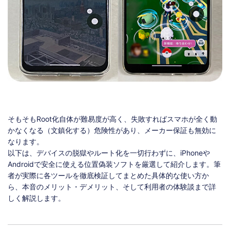
そもそもRoot化自体が難易度が高く、失敗すればスマホが全く動
かなくなる（文鎮化する）危険性があり、メーカー保証も無効に
なります。
以下は、デバイスの脱獄やルート化を一切行わずに、iPhoneや
Androidで安全に使える位置偽装ソフトを厳選して紹介します。筆
者が実際に各ツールを徹底検証してまとめた具体的な使い方か
ら、本音のメリット・デメリット、そして利用者の体験談まで詳
しく解説します。