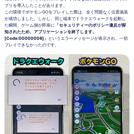
プリを導入したことがあります。
この環境でポケモンGOをプレイした際は、全く問題なく位置偽装
が成功しました。しかし、同じ端末でドラクエウォークを起動し
た瞬間、ゲーム側が即座に
「セキュリティーのポリシー違反が探
知されたため、アプリケーションを終了します。
[Code:00000008]」
というエラーメッセージが表示され、一切
プレイできなかったのです。