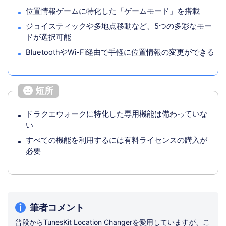
位置情報ゲームに特化した「ゲームモード」を搭載
ジョイスティックや多地点移動など、5つの多彩なモー
ドが選択可能
BluetoothやWi-Fi経由で手軽に位置情報の変更ができる
短所
ドラクエウォークに特化した専用機能は備わっていな
い
すべての機能を利用するには有料ライセンスの購入が
必要
筆者コメント
普段からTunesKit Location Changerを愛用していますが、こ