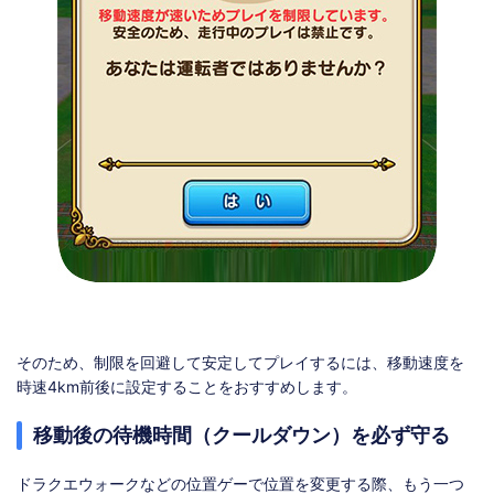
そのため、制限を回避して安定してプレイするには、移動速度を
時速4km前後に設定することをおすすめします。
移動後の待機時間（クールダウン）を必ず守る
ドラクエウォークなどの位置ゲーで位置を変更する際、もう一つ