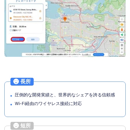
長所
圧倒的な開発実績と、世界的なシェアを誇る信頼感
Wi-Fi経由のワイヤレス接続に対応
短所