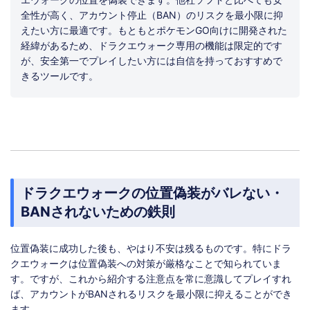
全性が高く、アカウント停止（BAN）のリスクを最小限に抑
えたい方に最適です。もともとポケモンGO向けに開発された
経緯があるため、ドラクエウォーク専用の機能は限定的です
が、安全第一でプレイしたい方には自信を持っておすすめで
きるツールです。
ドラクエウォークの位置偽装がバレない・
BANされないための鉄則
位置偽装に成功した後も、やはり不安は残るものです。特にドラ
クエウォークは位置偽装への対策が厳格なことで知られていま
す。ですが、これから紹介する注意点を常に意識してプレイすれ
ば、アカウントがBANされるリスクを最小限に抑えることができ
ます。