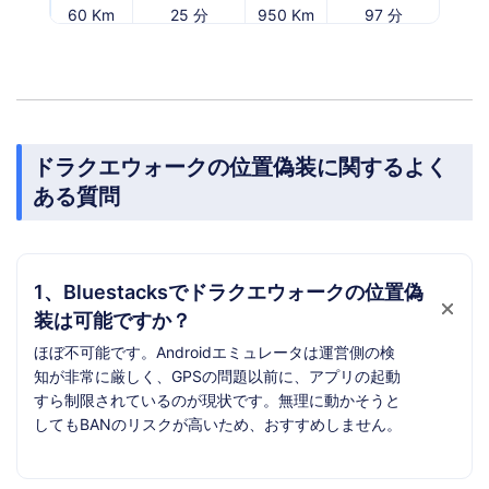
60 Km
25 分
950 Km
97 分
ドラクエウォークの位置偽装に関するよく
ある質問
1、Bluestacksでドラクエウォークの位置偽
装は可能ですか？
ほぼ不可能です。Androidエミュレータは運営側の検
知が非常に厳しく、GPSの問題以前に、アプリの起動
すら制限されているのが現状です。無理に動かそうと
してもBANのリスクが高いため、おすすめしません。