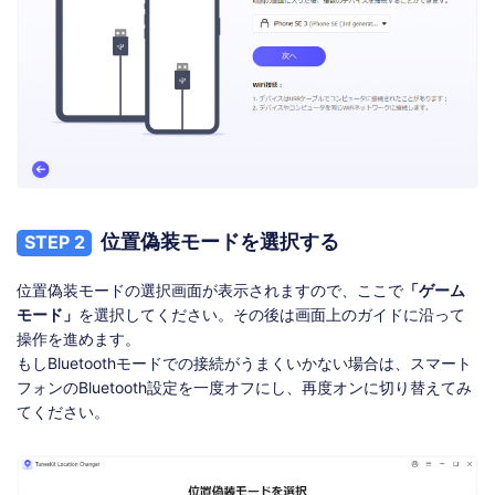
位置偽装モードを選択する
STEP 2
位置偽装モードの選択画面が表示されますので、ここで
「ゲーム
モード」
を選択してください。その後は画面上のガイドに沿って
操作を進めます。
もしBluetoothモードでの接続がうまくいかない場合は、スマート
フォンのBluetooth設定を一度オフにし、再度オンに切り替えてみ
てください。