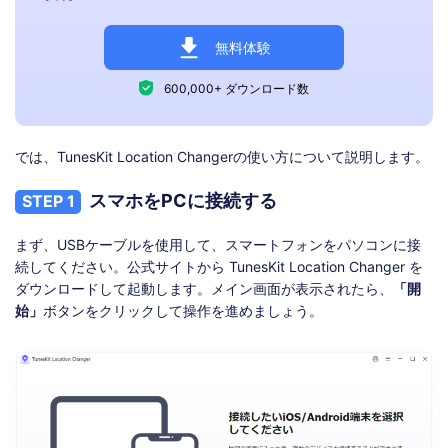
無料体験
600,000+ ダウンロード数
では、TunesKit Location Changerの使い方について説明します。
スマホをPCに接続する
STEP 1
まず、USBケーブルを使用して、スマートフォンをパソコンに接
続してください。公式サイトから TunesKit Location Changer を
ダウンロードして起動します。メイン画面が表示されたら、
「開
始」
ボタンをクリックして操作を進めましょう。