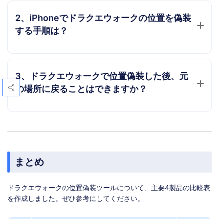
2、iPhoneでドラクエウォークの位置を偽装
する手順は？
3、ドラクエウォークで位置偽装した後、元
の場所に戻ることはできますか？
まとめ
ドラクエウォークの位置偽装ツールについて、主要4製品の比較表
を作成しました。ぜひ参考にしてください。