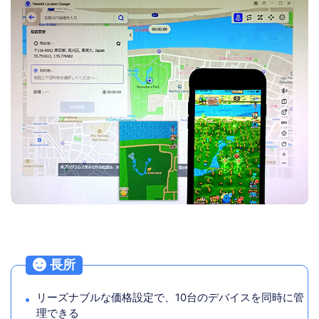
長所
リーズナブルな価格設定で、10台のデバイスを同時に管
理できる