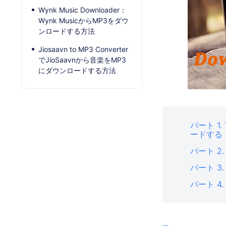
Wynk Music Downloader：
Wynk MusicからMP3をダウ
ンロードする方法
Jiosaavn to MP3 Converter
でJioSaavnから音楽をMP3
にダウンロードする方法
パート 1. 
ードする
パート 2
パート 3
パート 4