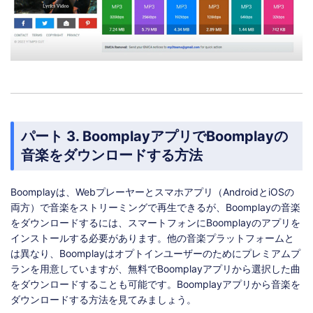
パート 3. BoomplayアプリでBoomplayの
音楽をダウンロードする方法
Boomplayは、Webプレーヤーとスマホアプリ（AndroidとiOSの
両方）で音楽をストリーミングで再生できるが、Boomplayの音楽
をダウンロードするには、スマートフォンにBoomplayのアプリを
インストールする必要があります。他の音楽プラットフォームと
は異なり、Boomplayはオプトインユーザーのためにプレミアムプ
ランを用意していますが、無料でBoomplayアプリから選択した曲
をダウンロードすることも可能です。Boomplayアプリから音楽を
ダウンロードする方法を見てみましょう。