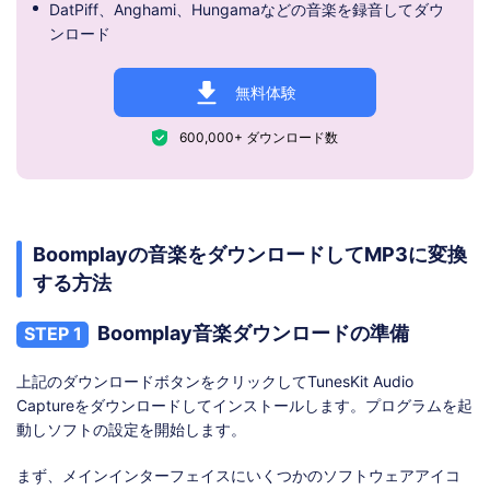
DatPiff、Anghami、Hungamaなどの音楽を録音してダウ
ンロード
無料体験
600,000+ ダウンロード数
Boomplayの音楽をダウンロードしてMP3に変換
する方法
Boomplay音楽ダウンロードの準備
STEP 1
上記のダウンロードボタンをクリックしてTunesKit Audio
Captureをダウンロードしてインストールします。プログラムを起
動しソフトの設定を開始します。
まず、メインインターフェイスにいくつかのソフトウェアアイコ