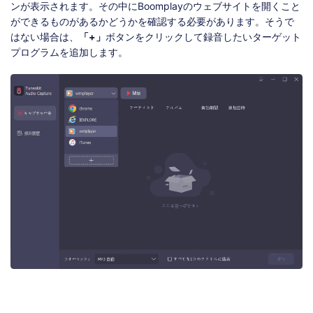
ンが表示されます。その中にBoomplayのウェブサイトを開くこと
ができるものがあるかどうかを確認する必要があります。そうで
はない場合は、
「+」
ボタンをクリックして録音したいターゲット
プログラムを追加します。