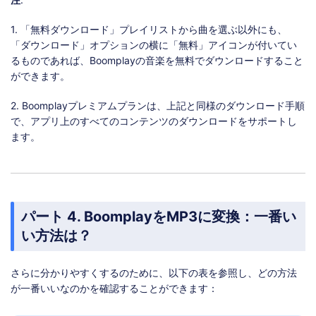
1. 「無料ダウンロード」プレイリストから曲を選ぶ以外にも、
「ダウンロード」オプションの横に「無料」アイコンが付いてい
るものであれば、Boomplayの音楽を無料でダウンロードすること
ができます。
2. Boomplayプレミアムプランは、上記と同様のダウンロード手順
で、アプリ上のすべてのコンテンツのダウンロードをサポートし
ます。
パート 4. BoomplayをMP3に変換：一番い
い方法は？
さらに分かりやすくするのために、以下の表を参照し、どの方法
が一番いいなのかを確認することができます：