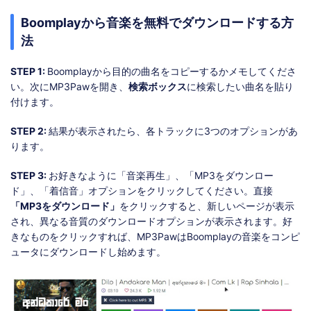
Boomplayから音楽を無料でダウンロードする方
法
STEP 1:
Boomplayから目的の曲名をコピーするかメモしてくださ
い。次にMP3Pawを開き、
検索ボックス
に検索したい曲名を貼り
付けます。
STEP 2:
結果が表示されたら、各トラックに3つのオプションがあ
ります。
STEP 3:
お好きなように「音楽再生」、「MP3をダウンロー
ド」、「着信音」オプションをクリックしてください。直接
「MP3をダウンロード」
をクリックすると、新しいページが表示
され、異なる音質のダウンロードオプションが表示されます。好
きなものをクリックすれば、MP3PawはBoomplayの音楽をコンピ
ュータにダウンロードし始めます。