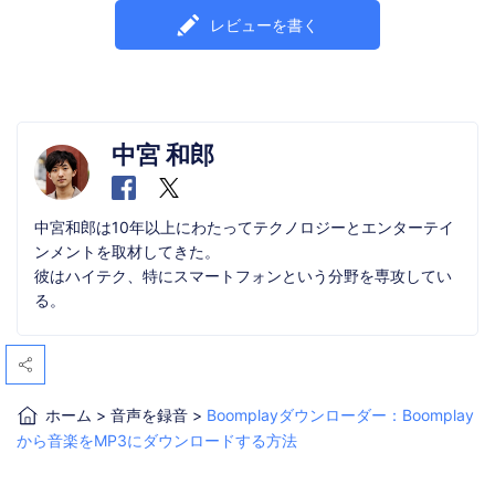
レビューを書く
中宮 和郎
中宮和郎は10年以上にわたってテクノロジーとエンターテイ
ンメントを取材してきた。
彼はハイテク、特にスマートフォンという分野を専攻してい
る。
ホーム
>
音声を録音
>
Boomplayダウンローダー：Boomplay
から音楽をMP3にダウンロードする方法