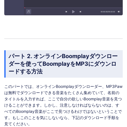
パート 2. オンラインBoomplayダウンロー
ダーを使ってBoomplayをMP3にダウンロ
ードする方法
このパートでは、オンラインBoomplayダウンローダー、MP3Paw
は無料でダウンロードできる音楽をたくさん集めていて、名前の
タイトルを入力すれば、ここで自分の欲しいBoomplay音楽を見つ
けることができます。しかし、注意しなければならないのは、す
べてのBoomplay音楽がここで見つけるわけではないということで
す。もしこのことを気にしないなら、下記のダウンロード手順を
見てください。