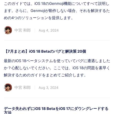
このガイドでは、iOS 18のGenmoji機能についてすべて説明し
ます。さらに、Genmojiが動作しない場合、それを解決するた
めの4つのソリューションを提供します。
中宮 和郎
Aug 4, 2024
【7月まとめ】iOS 18 Betaのバグと解決策 20個
最新のiOS 18ベータシステムを使っていてバグに遭遇しました
か？心配しないでください。ここでは、iOS 18の問題を素早く
解決するためのガイドをまとめてご紹介します。
中宮 和郎
Aug 3, 2024
データ失われずにiOS 18 BetaをiOS 17にダウングレードする
方法