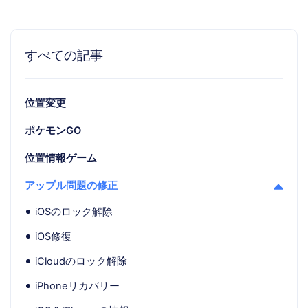
すべての記事
位置変更
ポケモンGO
位置情報ゲーム
アップル問題の修正
iOSのロック解除
iOS修復
iCloudのロック解除
iPhoneリカバリー