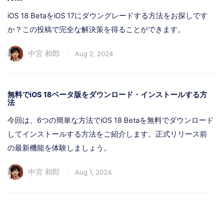
iOS 18 BetaをiOS 17にダウングレードする方法をお探しです
か？この投稿で完全な解決策を得ることができます。
中宮 和郎
Aug 2, 2024
無料でiOS 18ベータ版をダウンロード・インストールする方
法
今回は、6つの簡単な方法でiOS 18 Betaを無料でダウンロード
してインストールする方法をご紹介します。正式リリース前
の最新機能を体験しましょう。
中宮 和郎
Aug 1, 2024