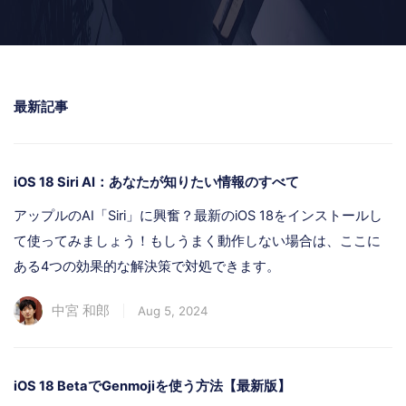
ストア
ダウンロード
最新記事
iOS 18 Siri AI：あなたが知りたい情報のすべて
アップルのAI「Siri」に興奮？最新のiOS 18をインストールし
て使ってみましょう！もしうまく動作しない場合は、ここに
ある4つの効果的な解決策で対処できます。
中宮 和郎
Aug 5, 2024
iOS 18 BetaでGenmojiを使う方法【最新版】