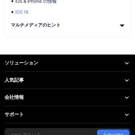
iOS & iPhone の情報
iOS 18
マルチメディアのヒント
ソリューション
人気記事
会社情報
サポート