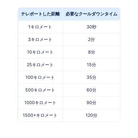
テレポートした距離
必要なクールダウンタイム
1キロメート
30秒
3キロメート
2分
10キロメート
8分
25キロメート
15分
100キロメート
35分
500キロメート
60分
1000キロメート
90分
1500+キロメート
120分