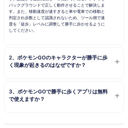
バックグラウンドで正しく動作させることで解決しま
す。また、移動速度が速すぎると車や電車での移動と
判定され歩数として認識されないため、ツール側で速
度を「徒歩」レベルに調整して勝手に歩かせるように
してください。
2、ポケモンGOのキャラクターが勝手に歩
く現象が起きるのはなぜですか？
3、ポケモンGOで勝手に歩くアプリは無料
で使えますか？