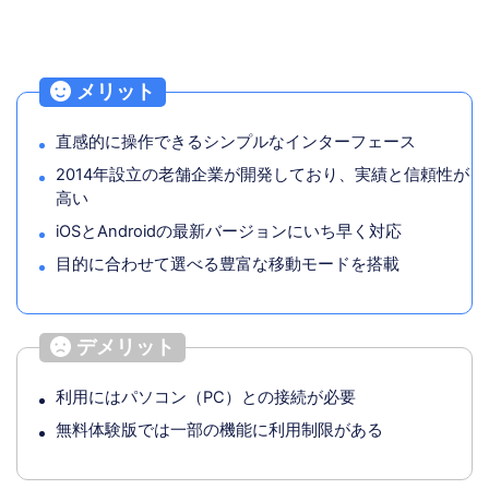
メリット
直感的に操作できるシンプルなインターフェース
2014年設立の老舗企業が開発しており、実績と信頼性が
高い
iOSとAndroidの最新バージョンにいち早く対応
目的に合わせて選べる豊富な移動モードを搭載
デメリット
利用にはパソコン（PC）との接続が必要
無料体験版では一部の機能に利用制限がある