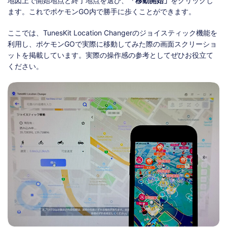
地図上で開始地点と終了地点を選び、
「移動開始」
をクリックし
ます。これでポケモンGO内で勝手に歩くことができます。
ここでは、TunesKit Location Changerのジョイスティック機能を
利用し、ポケモンGOで実際に移動してみた際の画面スクリーショ
ットを掲載しています。実際の操作感の参考としてぜひお役立て
ください。