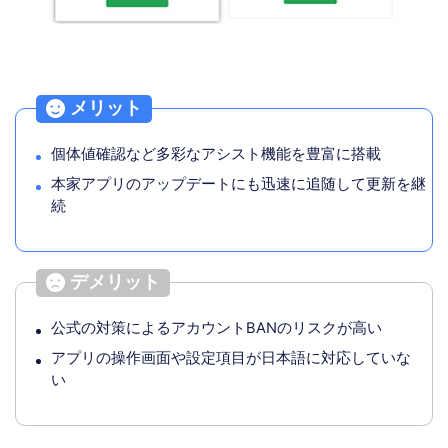
メリット
個体値確認など多彩なアシスト機能を豊富に搭載
本家アプリのアップデートにも迅速に追随して更新を継
続
デメリット
公式の対策によるアカウントBANのリスクが高い
アプリの操作画面や設定項目が日本語に対応していな
い