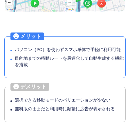
メリット
パソコン（PC）を使わずスマホ単体で手軽に利用可能
目的地までの移動ルートを最適化して自動生成する機能
を搭載
デメリット
選択できる移動モードのバリエーションが少ない
無料版のままだと利用時に頻繁に広告が表示される