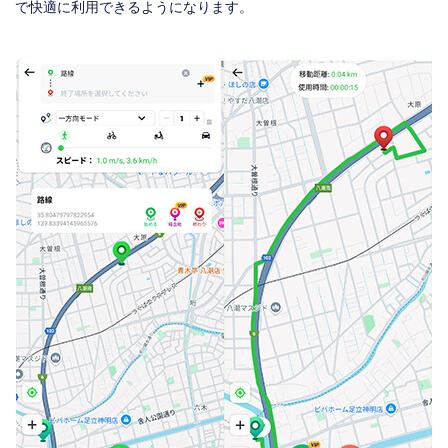
で快適に利用できるようになります。