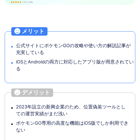
メリット
公式サイトにポケモンGOの攻略や使い方の解説記事が
充実している
iOSとAndroidの両方に対応したアプリ版が用意されてい
る
デメリット
2023年設立の新興企業のため、位置偽装ツールとし
ての運営実績がまだ浅い
ポケモンGO専用の高度な機能はiOS版でしか利用でき
ない