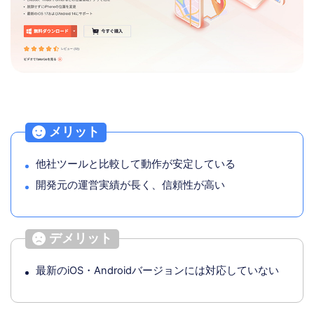
メリット
他社ツールと比較して動作が安定している
開発元の運営実績が長く、信頼性が高い
デメリット
最新のiOS・Androidバージョンには対応していない