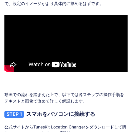
で、設定のイメージがより具体的に掴めるはずです。
動画での流れを踏まえた上で、以下では各ステップの操作手順を
テキストと画像で改めて詳しく解説します。
スマホをパソコンに接続する
STEP 1
公式サイトからTunesKit Location Changerをダウンロードして購