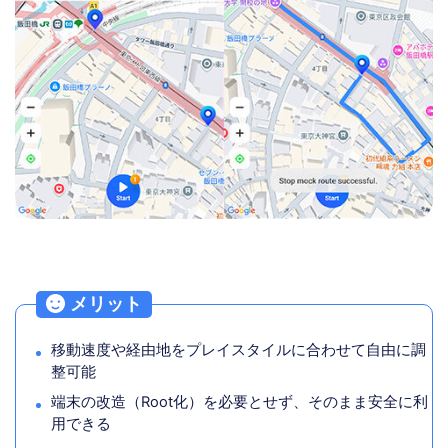
メリット
移動速度や経由地をプレイスタイルに合わせて自由に調
整可能
端末の改造（Root化）を必要とせず、そのまま安全に利
用できる