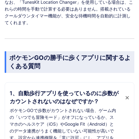
なお、「TunesKit Location Changer」を使用している場合は、こ
れらの時間を手動で計算する必要はありません。搭載されている
クールダウンタイマー機能が、安全な待機時間を自動的に計測し
てくれます。
ポケモンGOの勝手に歩くアプリに関するよ
くある質問
1、自動歩行アプリを使っているのに歩数が
カウントされないのはなぜですか？
ポケモンGOで歩数がカウントされない場合、ゲーム内
の「いつでも冒険モード」がオフになっているか、ス
マホのヘルスケア（iOS）やGoogle Fit（Android）と
のデータ連携がうまく機能していない可能性が高いで
す。設定から連携権限を「常に許可」にし、アプリを