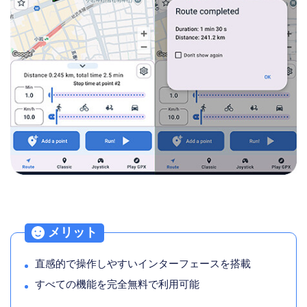
メリット
直感的で操作しやすいインターフェースを搭載
すべての機能を完全無料で利用可能