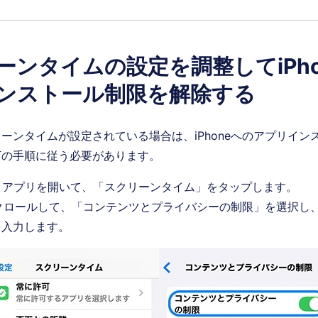
ーンタイムの設定を調整してiPho
ンストール制限を解除する
ーンタイムが設定されている場合は、iPhoneへのアプリイン
下の手順に従う必要があります。
」アプリを開いて、「スクリーンタイム」をタップします。
クロールして、「コンテンツとプライバシーの制限」を選択し
を入力します。