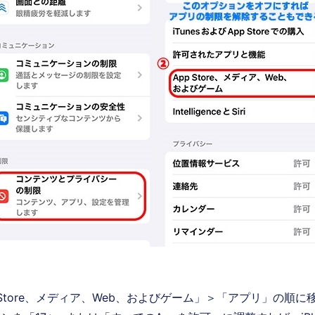
 Store、メディア、Web、およびゲーム」＞「アプリ」の順