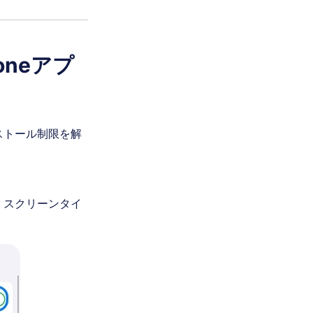
neアプ
ストール制限を解
、スクリーンタイ