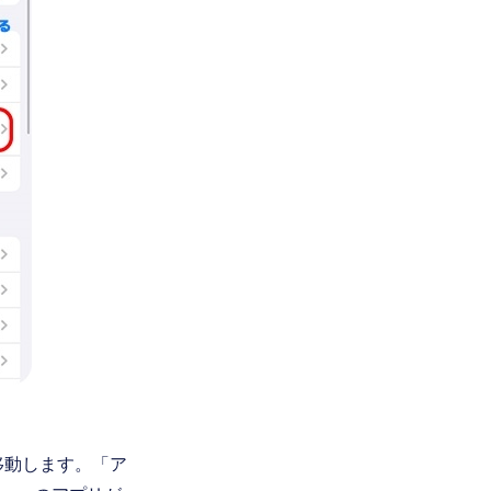
に移動します。「ア