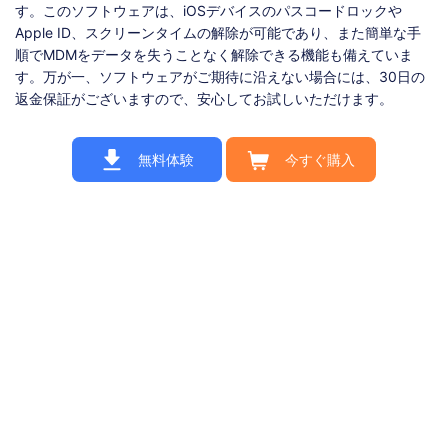
す。このソフトウェアは、iOSデバイスのパスコードロックや
Apple ID、スクリーンタイムの解除が可能であり、また簡単な手
順でMDMをデータを失うことなく解除できる機能も備えていま
す。万が一、ソフトウェアがご期待に沿えない場合には、30日の
返金保証がございますので、安心してお試しいただけます。
無料体験
今すぐ購入