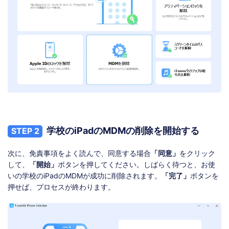
学校のiPadのMDMの削除を開始する
STEP 2
次に、免責事項をよく読んで、同意する場合
「同意」
をクリック
して、
「開始」
ボタンを押してください。しばらく待つと、お使
いの学校のiPadのMDMが成功に削除されます。
「完了」
ボタンを
押せば、プロセスが終わります。