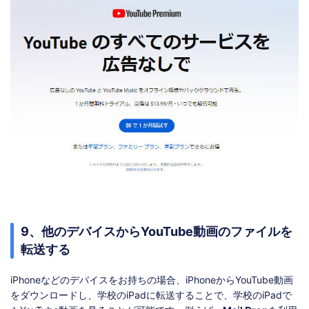
9、他のデバイスからYouTube動画のファイルを
転送する
iPhoneなどのデバイスをお持ちの場合、iPhoneからYouTube動画
をダウンロードし、学校のiPadに転送することで、学校のiPadで