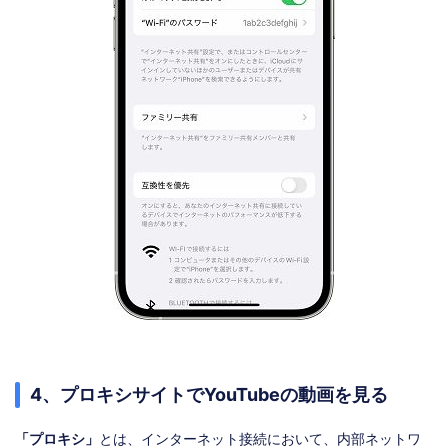
4、プロキシサイトでYouTubeの動画を見る
「プロキシ」
とは、インターネット接続において、内部ネットワ