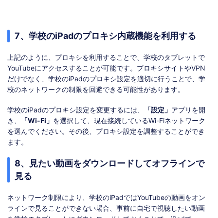
7、学校のiPadのプロキシ内蔵機能を利用する
上記のように、プロキシを利用することで、学校のタブレットで
YouTubeにアクセスすることが可能です。プロキシサイトやVPN
だけでなく、学校のiPadのプロキシ設定を適切に行うことで、学
校のネットワークの制限を回避できる可能性があります。
学校のiPadのプロキシ設定を変更するには、
「設定」
アプリを開
き、
「Wi-Fi」
を選択して、現在接続しているWi-Fiネットワーク
を選んでください。その後、プロキシ設定を調整することができ
ます。
8、見たい動画をダウンロードしてオフラインで
見る
ネットワーク制限により、学校のiPadではYouTubeの動画をオン
ラインで見ることができない場合、事前に自宅で視聴したい動画