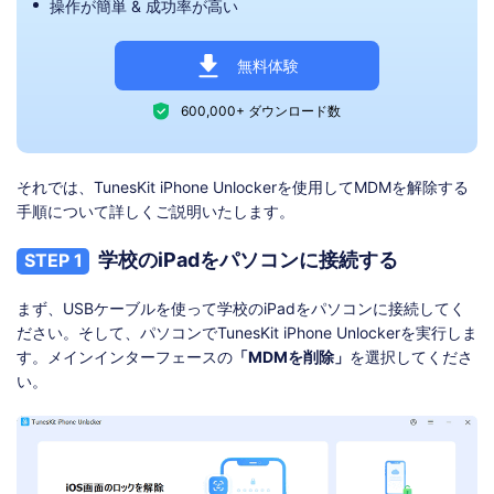
操作が簡単 & 成功率が高い
無料体験
600,000+ ダウンロード数
それでは、TunesKit iPhone Unlockerを使用してMDMを解除する
手順について詳しくご説明いたします。
学校のiPadをパソコンに接続する
STEP 1
まず、USBケーブルを使って学校のiPadをパソコンに接続してく
ださい。そして、パソコンでTunesKit iPhone Unlockerを実行しま
す。メインインターフェースの
「MDMを削除」
を選択してくださ
い。