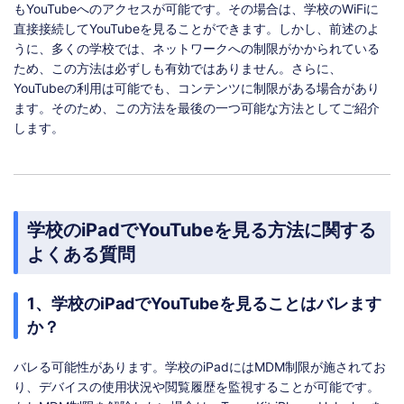
もYouTubeへのアクセスが可能です。その場合は、学校のWiFiに
直接接続してYouTubeを見ることができます。しかし、前述のよ
うに、多くの学校では、ネットワークへの制限がかかられている
ため、この方法は必ずしも有効ではありません。さらに、
YouTubeの利用は可能でも、コンテンツに制限がある場合があり
ます。そのため、この方法を最後の一つ可能な方法としてご紹介
します。
学校のiPadでYouTubeを見る方法に関する
よくある質問
1、学校のiPadでYouTubeを見ることはバレます
か？
バレる可能性があります。学校のiPadにはMDM制限が施されてお
り、デバイスの使用状況や閲覧履歴を監視することが可能です。