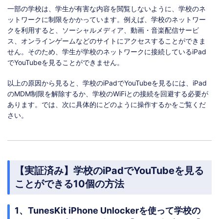
一部の学校は、学生が有害な内容を閲覧しないように、学校のネ
ットワークに制限をかかっています。例えば、学校のネットワー
クを利用すると、ソーシャルメディア、動画・音楽配信サービ
ス、オンラインゲームなどのサイトにアクセスすることができま
せん。そのため、学生が学校のネットワークに接続しているiPad
でYouTubeを見ることができません。
以上の原因から見ると、学校のiPadでYouTubeを見るには、iPad
のMDM制限を解除するか、学校のWiFiとの接続を回避する必要が
あります。では、次に具体的にどのように操作するかをご覧くだ
さい。
【実証済み】学校のiPadでYouTubeを見る
ことができる10個の方法
1、TunesKit iPhone Unlockerを使って学校の