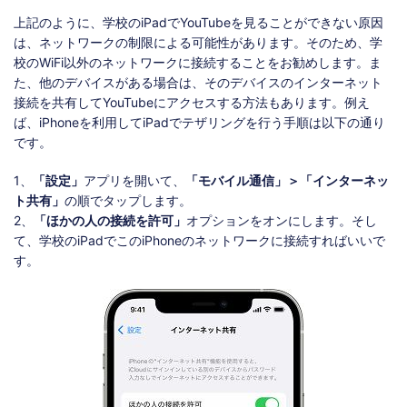
上記のように、学校のiPadでYouTubeを見ることができない原因
は、ネットワークの制限による可能性があります。そのため、学
校のWiFi以外のネットワークに接続することをお勧めします。ま
た、他のデバイスがある場合は、そのデバイスのインターネット
接続を共有してYouTubeにアクセスする方法もあります。例え
ば、iPhoneを利用してiPadでテザリングを行う手順は以下の通り
です。
1、
「設定」
アプリを開いて、
「モバイル通信」＞「インターネッ
ト共有」
の順でタップします。
2、
「ほかの人の接続を許可」
オプションをオンにします。そし
て、学校のiPadでこのiPhoneのネットワークに接続すればいいで
す。