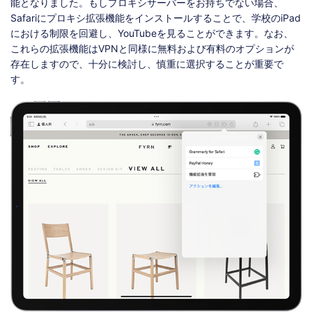
能となりました。もしプロキシサーバーをお持ちでない場合、
Safariにプロキシ拡張機能をインストールすることで、学校のiPad
における制限を回避し、YouTubeを見ることができます。なお、
これらの拡張機能はVPNと同様に無料および有料のオプションが
存在しますので、十分に検討し、慎重に選択することが重要で
す。