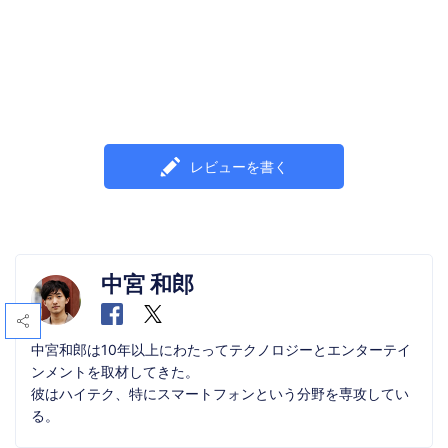
レビューを書く
中宮 和郎
中宮和郎は10年以上にわたってテクノロジーとエンターテイ
ンメントを取材してきた。
彼はハイテク、特にスマートフォンという分野を専攻してい
る。