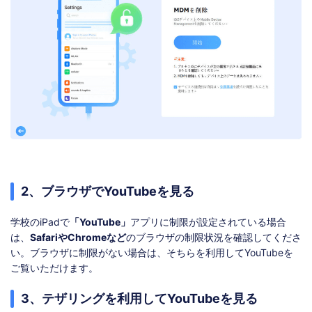
2、ブラウザでYouTubeを見る
学校のiPadで
「YouTube」
アプリに制限が設定されている場合
は、
SafariやChromeなど
のブラウザの制限状況を確認してくださ
い。ブラウザに制限がない場合は、そちらを利用してYouTubeを
ご覧いただけます。
3、テザリングを利用してYouTubeを見る