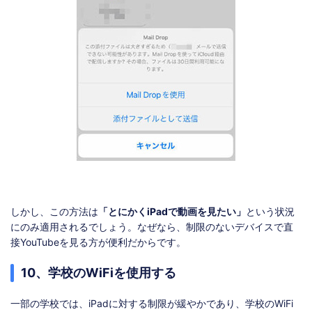
しかし、この方法は
「とにかくiPadで動画を見たい」
という状況
にのみ適用されるでしょう。なぜなら、制限のないデバイスで直
接YouTubeを見る方が便利だからです。
10、学校のWiFiを使用する
一部の学校では、iPadに対する制限が緩やかであり、学校のWiFi