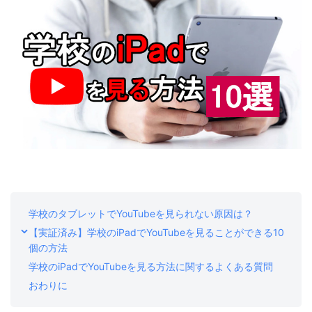
ストア
ダウンロード
学校のタブレットでYouTubeを見られない原因は？
【実証済み】学校のiPadでYouTubeを見ることができる10
個の方法
学校のiPadでYouTubeを見る方法に関するよくある質問
おわりに