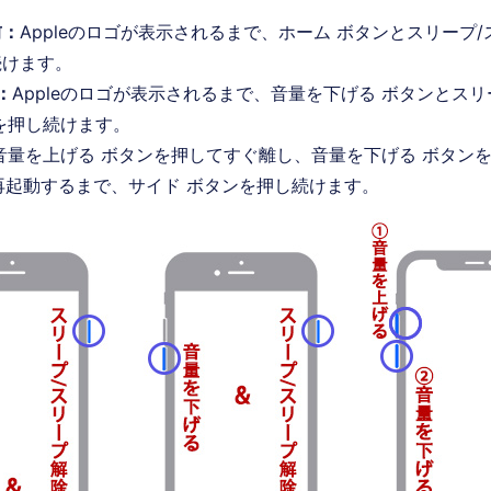
前：
Appleのロゴが表示されるまで、ホーム ボタンとスリープ/
続けます。
s：
Appleのロゴが表示されるまで、音量を下げる ボタンとスリ
を押し続けます。
音量を上げる ボタンを押してすぐ離し、音量を下げる ボタン
eが再起動するまで、サイド ボタンを押し続けます。