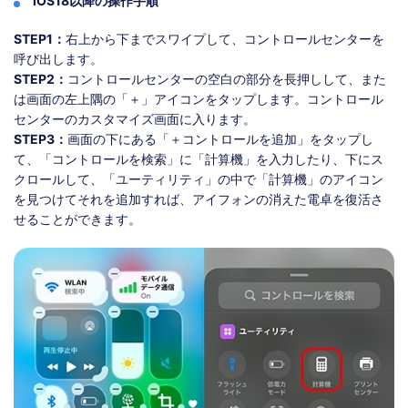
iOS18以降の操作手順
STEP1：
右上から下までスワイプして、コントロールセンターを
呼び出します。
STEP2：
コントロールセンターの空白の部分を長押しして、また
は画面の左上隅の「＋」アイコンをタップします。コントロール
センターのカスタマイズ画面に入ります。
STEP3：
画面の下にある「＋コントロールを追加」をタップし
て、「コントロールを検索」に「計算機」を入力したり、下にス
クロールして、「ユーティリティ」の中で「計算機」のアイコン
を見つけてそれを追加すれば、アイフォンの消えた電卓を復活さ
せることができます。