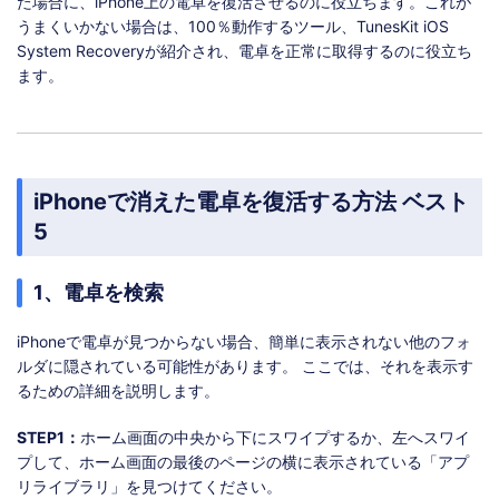
た場合に、iPhone上の電卓を復活させるのに役立ちます。これが
うまくいかない場合は、100％動作するツール、TunesKit iOS
System Recoveryが紹介され、電卓を正常に取得するのに役立ち
ます。
iPhoneで消えた電卓を復活する方法 ベスト
5
1、電卓を検索
iPhoneで電卓が見つからない場合、簡単に表示されない他のフォ
ルダに隠されている可能性があります。 ここでは、それを表示す
るための詳細を説明します。
STEP1：
ホーム画面の中央から下にスワイプするか、左へスワイ
プして、ホーム画面の最後のページの横に表示されている「アプ
リライブラリ」を見つけてください。