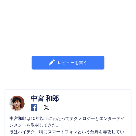
レビューを書く
中宮 和郎
中宮和郎は10年以上にわたってテクノロジーとエンターテイ
ンメントを取材してきた。
彼はハイテク、特にスマートフォンという分野を専攻してい