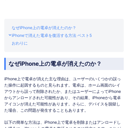
なぜiPhone上の電卓が消えたのか？
iPhoneで消えた電卓を復活する方法 ベスト5
おわりに
なぜiPhone上の電卓が消えたのか？
iPhone上で電卓が消えた主な理由は、ユーザーのいくつかの誤っ
た操作に起因するものと見られます。電卓は、ホーム画面のレイ
アウトから誤って削除されたか、またはユーザーによってiPhone
からアンロードされた可能性があり、その結果、iPhoneから電卓
アイコンが消えた可能性があります。さらに、デバイスを脱獄し
た場合、この問題が発生することもあります。
以下の簡単な方法は、iPhone上で電卓を削除またはアンロードし