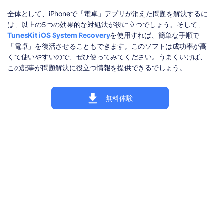
全体として、iPhoneで「電卓」アプリが消えた問題を解決するに
は、以上の5つの効果的な対処法が役に立つでしょう。そして、
TunesKit iOS System Recovery
を使用すれば、簡単な手順で
「電卓」を復活させることもできます。このソフトは成功率が高
くて使いやすいので、ぜひ使ってみてください。うまくいけば、
この記事が問題解決に役立つ情報を提供できるでしょう。
無料体験