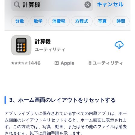
3、ホーム画面のレイアウトをリセットする
アプリライブラリに保存されているすべての内蔵アプリは、ホー
ム画面のレイアウトをリセットすると、ホーム画面に表示されま
す。この方法では、写真、動画、またはその他のファイルは消去
されません。以下に詳細手順を示します。