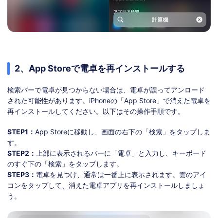
2、App Storeで電卓を再インストールする
検索バーで電卓が見つからない場合は、電卓が誤ってアンロード
された可能性があります。iPhoneの「App Store」で消えた電卓を
再インストールしてください。以下はその操作手順です。
STEP1：
App Storeに移動し、画面の右下の「検索」をタップしま
す。
STEP2：
上部に表示されるバーに「電卓」と入力し、キーボード
のすぐ下の「検索」をタップします。
STEP3：
電卓を見つけ、通常は一番上に表示されます。雲のアイ
コンをタップして、消えた電卓アプリを再インストールしましょ
う。