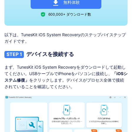
無料体験
600,000+ ダウンロード数
以下は、TunesKit iOS System Recoveryのステップバイステップ
ガイドです。
デバイスを接続する
STEP 1
まず、TunesKit iOS System Recoveryをダウンロードして起動し
てください。USBケーブルでiPhoneをパソコンに接続し、
「iOSシ
ステム修復」
をクリックします。デバイスがプロセス全体で接続
されていることを確認してください。