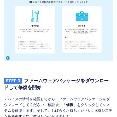
ファームウェアパッケージをダウンロー
STEP 3
ドして修復を開始
デバイスの情報を確認してから、ファームウェアパッケージをダ
ウンロードしてください。検証後、
「修復」
をクリックしてシス
テムを修復します。そして、しばらくお待ちください。iOSシステ
ムを修復するには数分しかかかりません。