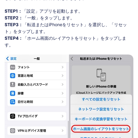
STEP1：
「設定」アプリを起動します。
STEP2：
「一般」をタップします。
STEP3：
「転送またはiPhoneをリセット」を選択し、「リセッ
ト」をタップします。
STEP4：
「ホーム画面のレイアウトをリセット」をタップしま
す。