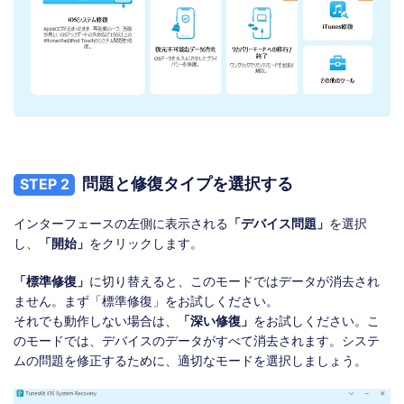
問題と修復タイプを選択する
STEP 2
インターフェースの左側に表示される
「デバイス問題」
を選択
し、
「開始」
をクリックします。
「標準修復」
に切り替えると、このモードではデータが消去され
ません。まず「標準修復」をお試しください。
それでも動作しない場合は、
「深い修復」
をお試しください。こ
のモードでは、デバイスのデータがすべて消去されます。システ
ムの問題を修正するために、適切なモードを選択しましょう。